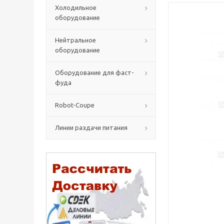
Холодильное
оборудование
Нейтральное
оборудование
Оборудование для фаст-
фуда
Robot-Coupe
Линии раздачи питания