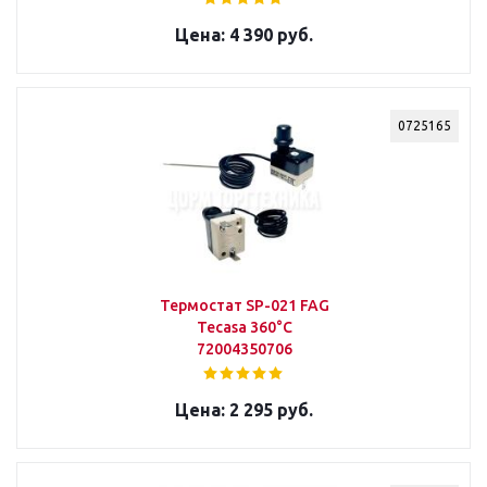
4 390 руб.
0725165
Термостат SP-021 FAG
Tecasa 360°C
72004350706
2 295 руб.