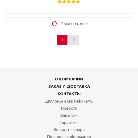
Показать еще
1
2
О КОМПАНИИ
ЗАКАЗ И ДОСТАВКА
КОНТАКТЫ
Дипломы и сертификаты
Новости
Вакансии
Гарантия
Возврат товара
Правовая информация