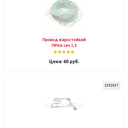
Провод жаростойкий
ПРКА сеч.1,5
60 руб.
2302037