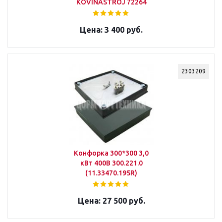
KOVINASTROJ 72264
3 400 руб.
2303209
Конфорка 300*300 3,0
кВт 400В 300.221.0
(11.33470.195R)
27 500 руб.