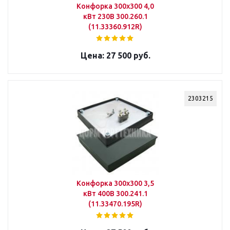
Конфорка 300х300 4,0
кВт 230В 300.260.1
(11.33360.912R)
27 500 руб.
2303215
Конфорка 300х300 3,5
кВт 400В 300.241.1
(11.33470.195R)