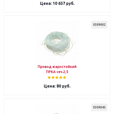
10 637 руб.
0309002
Провод жаростойкий
ПРКА сеч.2,5
80 руб.
0309045