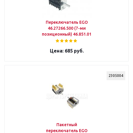
Переключатель EGO
46.27266.500 (7-ми
позиционный) 46.851.01
685 руб.
2305004
Пакетный
переключатель EGO