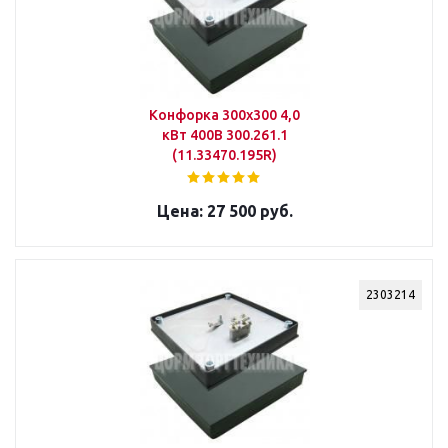
Конфорка 300х300 4,0
кВт 400В 300.261.1
(11.33470.195R)
27 500 руб.
2303214