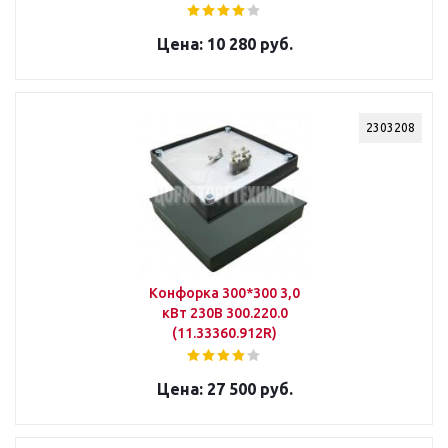
10 280 руб.
2303208
Конфорка 300*300 3,0
кВт 230В 300.220.0
(11.33360.912R)
27 500 руб.