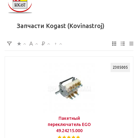
Запчасти Kogast (Kovinastroj)
2305005
Пакетный
переключатель EGO
49.24215.000