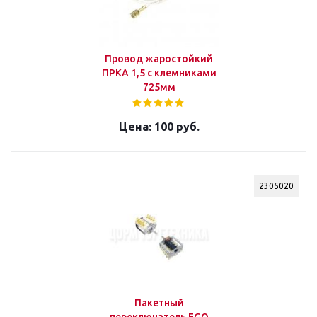
Провод жаростойкий
ПРКА 1,5 с клемниками
725мм
100 руб.
2305020
Пакетный