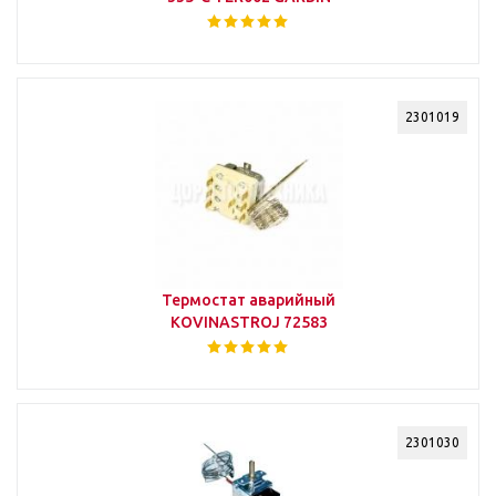
2301019
Термостат аварийный
KOVINASTROJ 72583
2301030