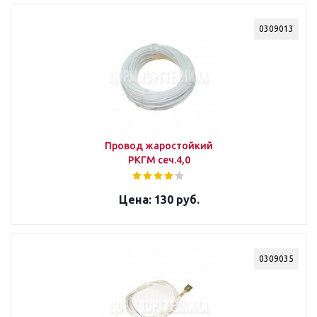
0309013
Провод жаростойкий
РКГМ сеч.4,0
130 руб.
0309035