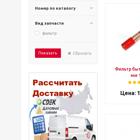
Номер по каталогу
Вид запчасти
фильтр
Сбросить
Фильтр быт
мм 1
1