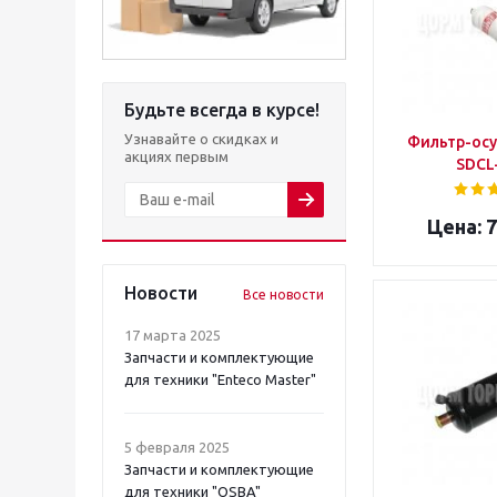
Будьте всегда в курсе!
Узнавайте о скидках и
Фильтр-осу
акциях первым
SDCL
7
Новости
Все новости
17 марта 2025
Запчасти и комплектующие
для техники "Enteco Master"
5 февраля 2025
Запчасти и комплектующие
для техники "OSBA"