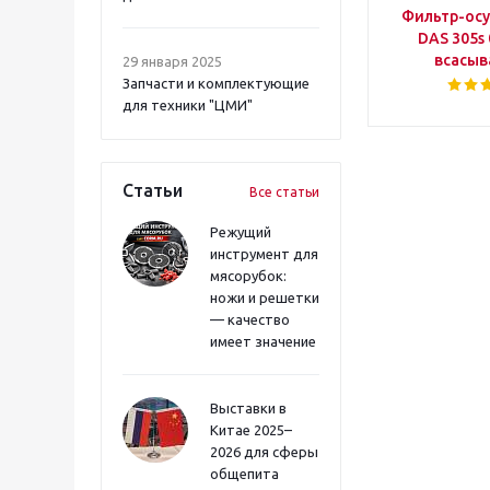
Фильтр-осу
DAS 305s
всасы
29 января 2025
Запчасти и комплектующие
для техники "ЦМИ"
Статьи
Все статьи
Режущий
инструмент для
мясорубок:
ножи и решетки
— качество
имеет значение
Выставки в
Китае 2025–
2026 для сферы
общепита