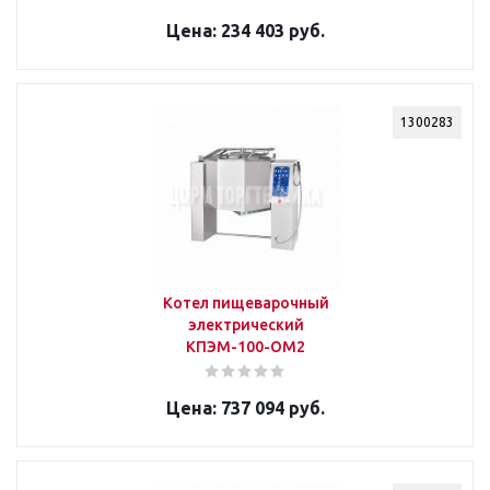
234 403 руб.
1300283
Котел пищеварочный
электрический
КПЭМ-100-ОМ2
737 094 руб.