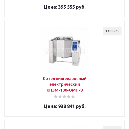
395 555 руб.
1300269
Котел пищеварочный
электрический
КПЭМ-100-ОМП-В
938 841 руб.