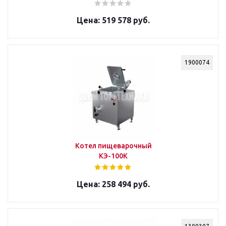
519 578 руб.
1900074
Котел пищеварочный
КЭ-100К
258 494 руб.