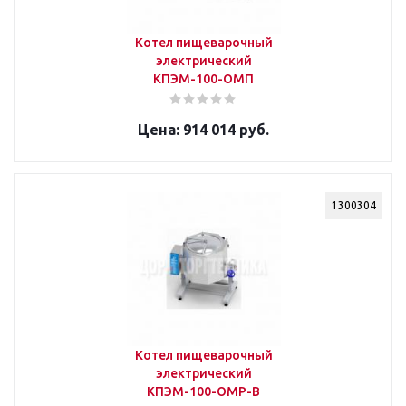
Котел пищеварочный
электрический
КПЭМ-100-ОМП
914 014 руб.
1300304
Котел пищеварочный
электрический
КПЭМ-100-ОМР-В