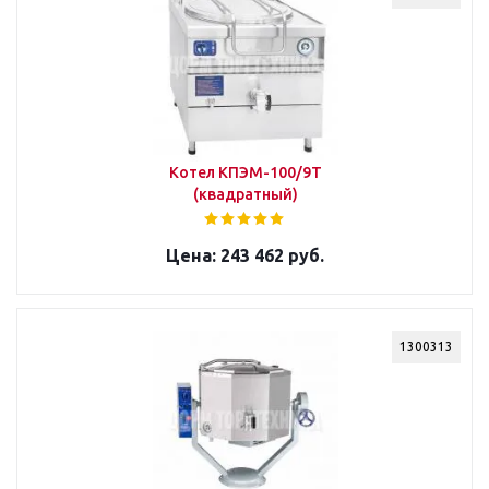
Котел КПЭМ-100/9Т
(квадратный)
243 462 руб.
1300313