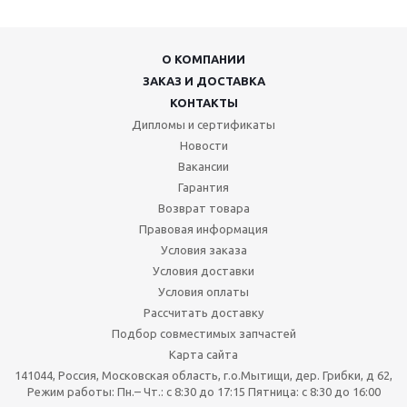
О КОМПАНИИ
ЗАКАЗ И ДОСТАВКА
КОНТАКТЫ
Дипломы и сертификаты
Новости
Вакансии
Гарантия
Возврат товара
Правовая информация
Условия заказа
Условия доставки
Условия оплаты
Рассчитать доставку
Подбор совместимых запчастей
Карта сайта
141044, Россия, Московская область, г.о.Мытищи, дер. Грибки, д 62,
Режим работы: Пн.– Чт.: с 8:30 до 17:15 Пятница: c 8:30 до 16:00