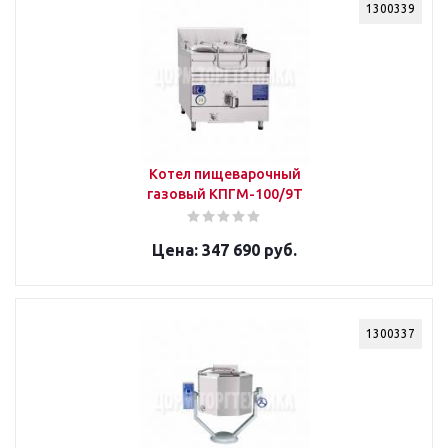
1300339
Котел пищеварочный
газовый КПГМ-100/9Т
347 690 руб.
1300337