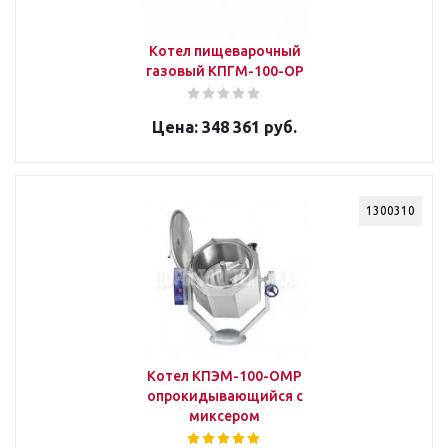
Котел пищеварочный
газовый КПГМ-100-ОР
348 361 руб.
1300310
Котел КПЭМ-100-ОМР
опрокидывающийся с
миксером