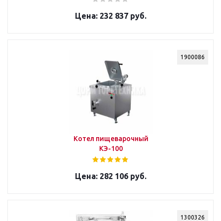
232 837 руб.
1900086
Котел пищеварочный
КЭ-100
282 106 руб.
1300326