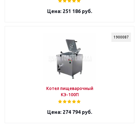
251 186 руб.
1900087
Котел пищеварочный
КЭ-100П
274 794 руб.