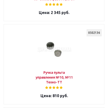
2 345 руб.
0502136
Ручка пульта
управления №10, №11
Техно-ТТ
810 руб.