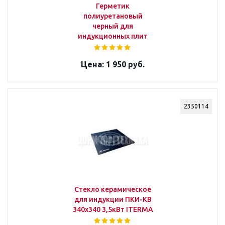
Герметик
полиуретановый
черный для
индукционных плит
1 950 руб.
2350114
Стекло керамическое
для индукции ПКИ-КВ
340х340 3,5кВт ITERMA