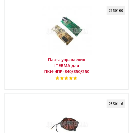
2350100
Плата управления
ITERMA для
ПКИ-4ПР-840/850/250
2350116