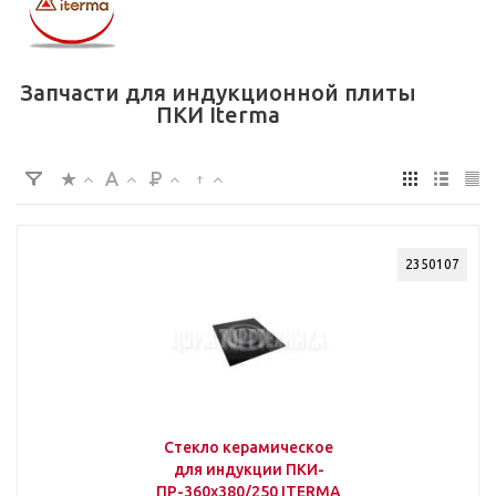
Запчасти для индукционной плиты
ПКИ Iterma
2350107
Стекло керамическое
для индукции ПКИ-
ПР-360х380/250 ITERMA