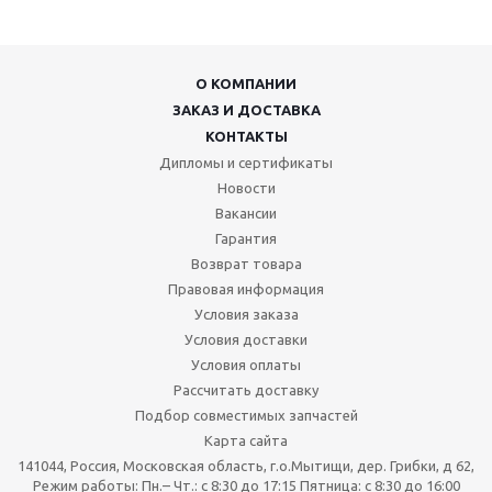
О КОМПАНИИ
ЗАКАЗ И ДОСТАВКА
КОНТАКТЫ
Дипломы и сертификаты
Новости
Вакансии
Гарантия
Возврат товара
Правовая информация
Условия заказа
Условия доставки
Условия оплаты
Рассчитать доставку
Подбор совместимых запчастей
Карта сайта
141044, Россия, Московская область, г.о.Мытищи, дер. Грибки, д 62,
Режим работы: Пн.– Чт.: с 8:30 до 17:15 Пятница: c 8:30 до 16:00