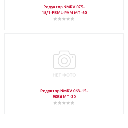
Редуктор NMRV 075-
15/1-FBML-PAM МТ-60
Редуктор NMRV 063-15-
90B6 МТ-30