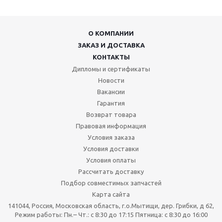
О КОМПАНИИ
ЗАКАЗ И ДОСТАВКА
КОНТАКТЫ
Дипломы и сертификаты
Новости
Вакансии
Гарантия
Возврат товара
Правовая информация
Условия заказа
Условия доставки
Условия оплаты
Рассчитать доставку
Подбор совместимых запчастей
Карта сайта
141044, Россия, Московская область, г.о.Мытищи, дер. Грибки, д 62,
Режим работы: Пн.– Чт.: с 8:30 до 17:15 Пятница: c 8:30 до 16:00