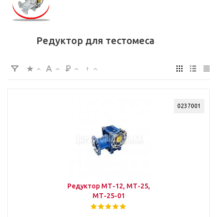
Редуктор для тестомеса
0237001
Редуктор МТ-12, МТ-25,
МТ-25-01