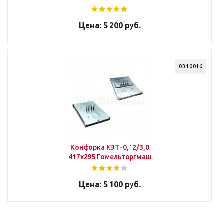
5 200 руб.
0310016
Конфорка КЭТ-0,12/3,0
417х295 Гомельторгмаш
5 100 руб.