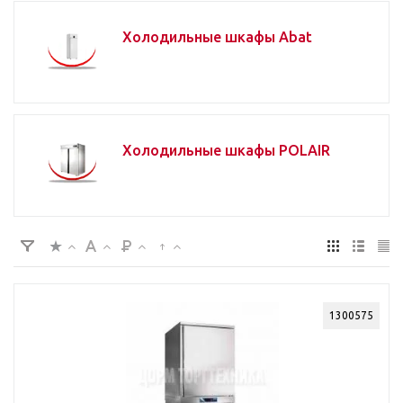
Холодильные шкафы Abat
Холодильные шкафы POLAIR
1300575