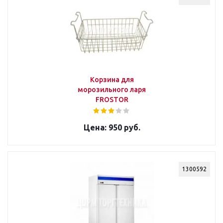
Корзина для
морозильного ларя
FROSTOR
950 руб.
1300592