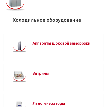
Холодильное оборудование
Аппараты шоковой заморозки
Витрины
Льдогенераторы