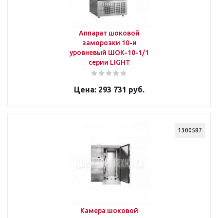
Аппарат шоковой
заморозки 10-и
уровневый ШОК-10-1/1
серии LIGHT
293 731 руб.
1300587
Камера шоковой