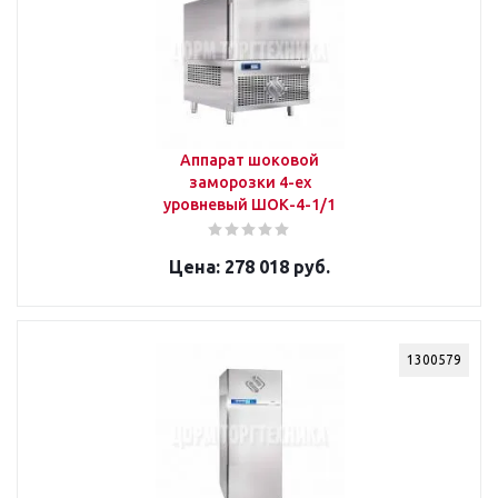
Аппарат шоковой
заморозки 4-ех
уровневый ШОК-4-1/1
278 018 руб.
1300579