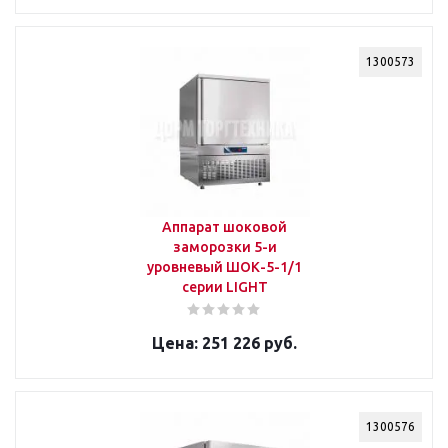
1300573
Аппарат шоковой
заморозки 5-и
уровневый ШОК-5-1/1
серии LIGHT
251 226 руб.
1300576