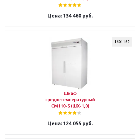
134 460 руб.
1601162
Шкаф
среднетемпературный
СМ110-S (ШХ-1,0)
124 055 руб.