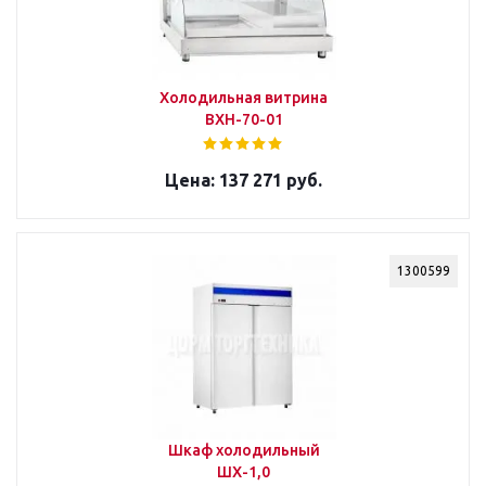
Холодильная витрина
ВХН-70-01
137 271 руб.
1300599
Шкаф холодильный
ШХ-1,0