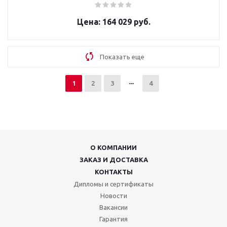
164 029 руб.
Показать еще
1
2
3
4
О КОМПАНИИ
ЗАКАЗ И ДОСТАВКА
КОНТАКТЫ
Дипломы и сертификаты
Новости
Вакансии
Гарантия