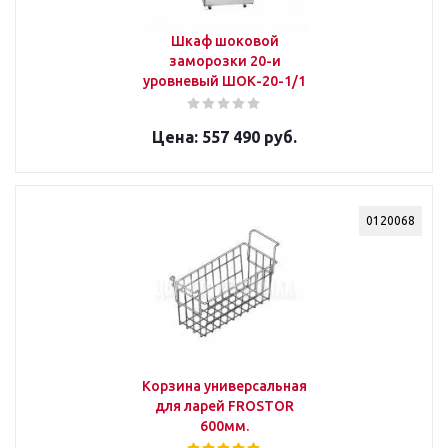
Шкаф шоковой
заморозки 20-и
уровневый ШОК-20-1/1
557 490 руб.
0120068
Корзина универсальная
для ларей FROSTOR
600мм.