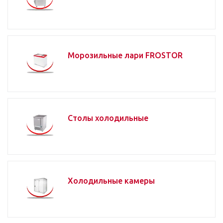
Морозильные лари FROSTOR
Столы холодильные
Холодильные камеры