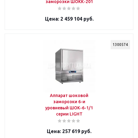
заморозки ШОКК-201
2 459 104 руб.
1300574
Аппарат шоковой
заморозки 6-и
уровневый ШОК-6-1/1
серии LIGHT
257 619 руб.