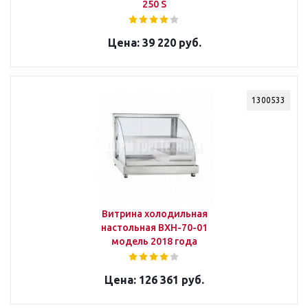
250 S
39 220 руб.
1300533
Витрина холодильная
настольная ВХН-70-01
модель 2018 года
126 361 руб.