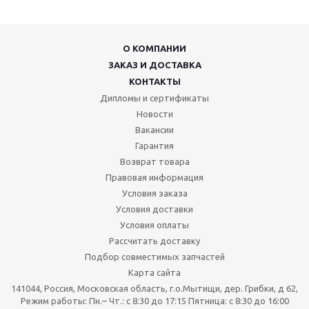
О КОМПАНИИ
ЗАКАЗ И ДОСТАВКА
КОНТАКТЫ
Дипломы и сертификаты
Новости
Вакансии
Гарантия
Возврат товара
Правовая информация
Условия заказа
Условия доставки
Условия оплаты
Рассчитать доставку
Подбор совместимых запчастей
Карта сайта
141044, Россия, Московская область, г.о.Мытищи, дер. Грибки, д 62,
Режим работы: Пн.– Чт.: с 8:30 до 17:15 Пятница: c 8:30 до 16:00