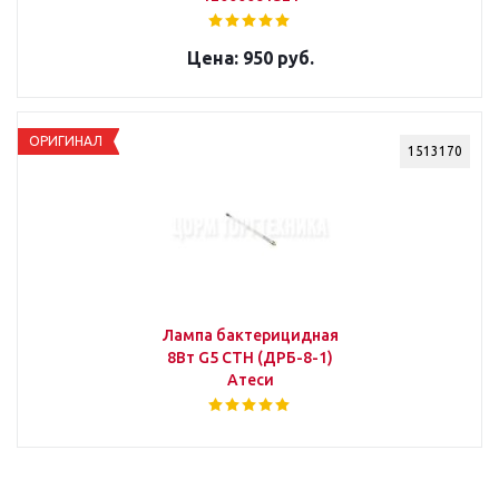
950 руб.
ОРИГИНАЛ
1513170
Лампа бактерицидная
8Вт G5 СТН (ДРБ-8-1)
Атеси