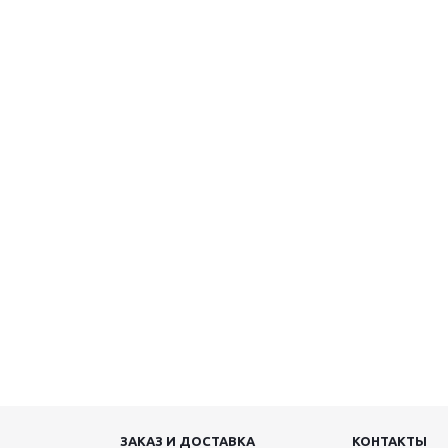
ЗАКАЗ И ДОСТАВКА
КОНТАКТЫ