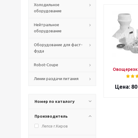
Холодильное
оборудование
Нейтральное
оборудование
Оборудование для фаст-
фуда
Robot-Coupe
Овощерезк
Линии раздачи питания
80
Номер по каталогу
Производитель
Лепсе г.Киров