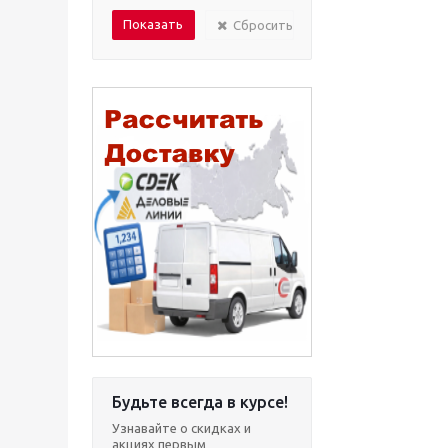
Сбросить
Будьте всегда в курсе!
Узнавайте о скидках и
акциях первым