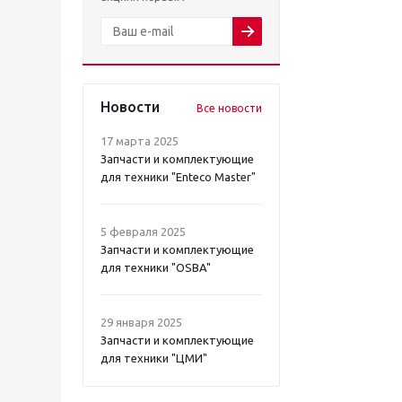
Новости
Все новости
17 марта 2025
Запчасти и комплектующие
для техники "Enteco Master"
5 февраля 2025
Запчасти и комплектующие
для техники "OSBA"
29 января 2025
Запчасти и комплектующие
для техники "ЦМИ"