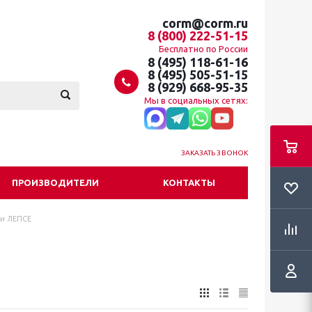
corm@corm.ru
8 (800) 222-51-15
Бесплатно по России
8 (495) 118-61-16
8 (495) 505-51-15
8 (929) 668-95-35
Мы в социальных сетях:
ЗАКАЗАТЬ ЗВОНОК
ПРОИЗВОДИТЕЛИ
КОНТАКТЫ
и ЛЕПСЕ