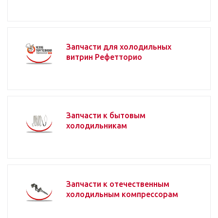
Запчасти для холодильных
витрин Рефетторио
Запчасти к бытовым
холодильникам
Запчасти к отечественным
холодильным компрессорам