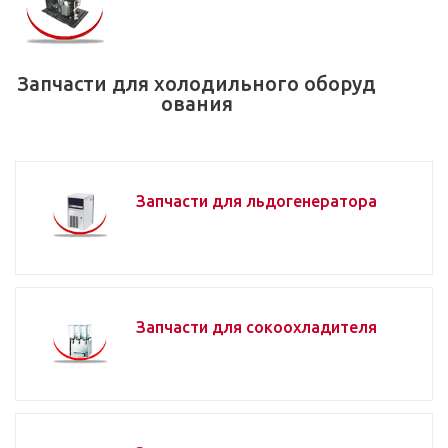
Запчасти для холодильного оборуд
ования
Запчасти для льдогенератора
Запчасти для сокоохладителя