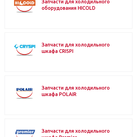
Запчасти для холодильного
оборудования HICOLD
Запчасти для холодильного
шкафа CRISPI
Запчасти для холодильного
шкафа POLAIR
Запчасти для холодильного