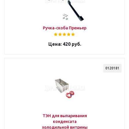
Ручка-скоба Премьер
420 руб.
0120181
ТЭН для выпаривания
конденсата
холодильной витрины