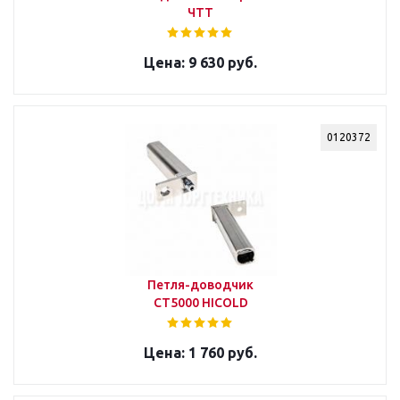
ЧТТ
9 630 руб.
0120372
Петля-доводчик
СТ5000 HICOLD
1 760 руб.