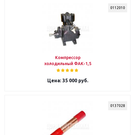
0112010
Компрессор
холодильный ФАК-1,5
35 000 руб.
0137028