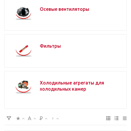
Осевые вентиляторы
Фильтры
Холодильные агрегаты для
холодильных камер