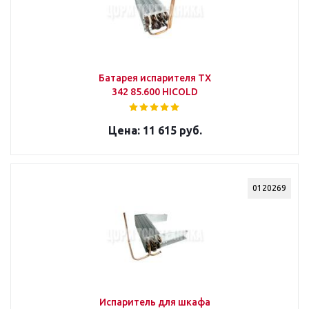
Батарея испарителя ТХ
342 85.600 HICOLD
11 615 руб.
0120269
Испаритель для шкафа