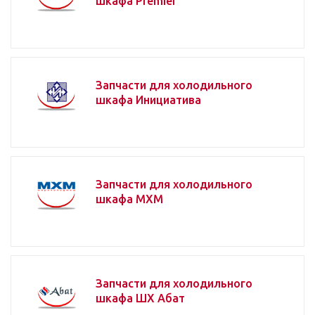
шкафа Premier
Запчасти для холодильного
шкафа Инициатива
Запчасти для холодильного
шкафа МХМ
Запчасти для холодильного
шкафа ШХ Абат