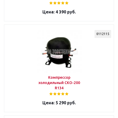
4 390 руб.
0112115
Компрессор
холодильный СКО-200
R134
5 290 руб.