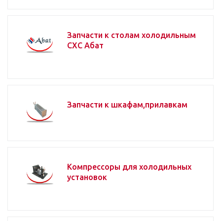
Запчасти к столам холодильным
СХС Абат
Запчасти к шкафам,прилавкам
Компрессоры для холодильных
установок