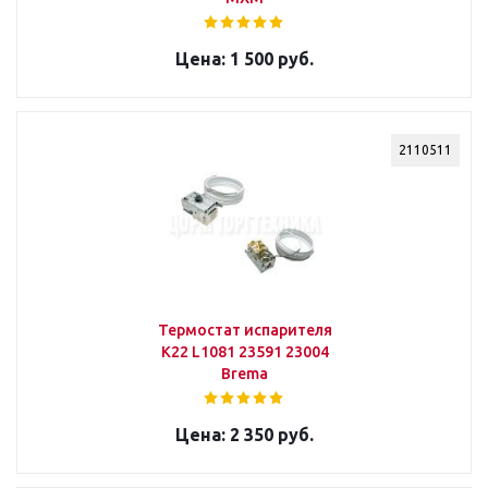
1 500 руб.
2110511
Термостат испарителя
K22 L1081 23591 23004
Brema
2 350 руб.