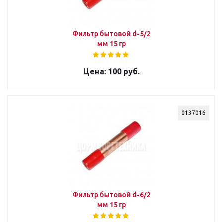
Фильтр бытовой d-5/2
мм 15 гр
100 руб.
0137016
Фильтр бытовой d-6/2
мм 15 гр