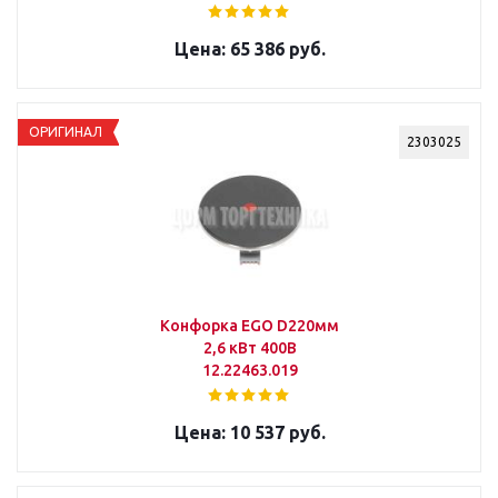
65 386 руб.
ОРИГИНАЛ
2303025
Конфорка EGO D220мм
2,6 кВт 400В
12.22463.019
10 537 руб.