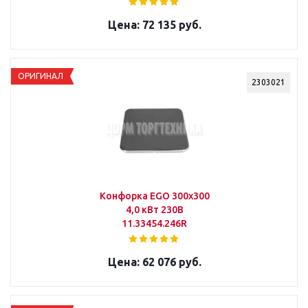
72 135 руб.
ОРИГИНАЛ
2303021
Конфорка EGO 300х300
4,0 кВт 230В
11.33454.246R
62 076 руб.