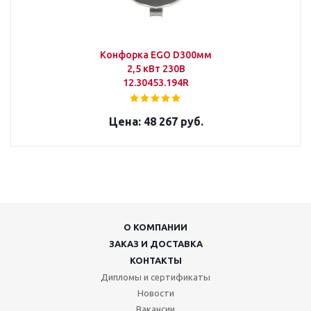
Конфорка EGO D300мм
2,5 кВт 230В
12.30453.194R
48 267 руб.
О КОМПАНИИ
ЗАКАЗ И ДОСТАВКА
КОНТАКТЫ
Дипломы и сертификаты
Новости
Вакансии