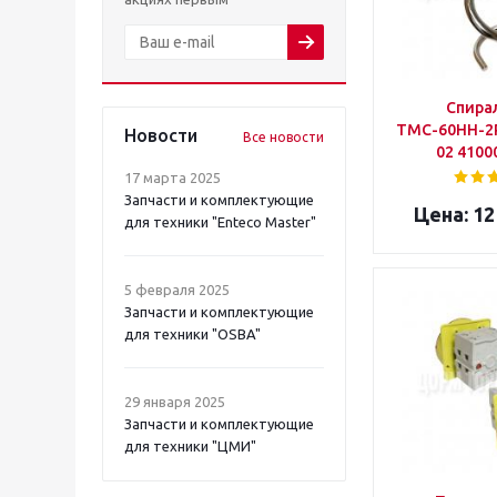
Спира
ТМС-60НН-2Р.
Новости
Все новости
02 4100
17 марта 2025
Запчасти и комплектующие
12
для техники "Enteco Master"
5 февраля 2025
Запчасти и комплектующие
для техники "OSBA"
29 января 2025
Запчасти и комплектующие
для техники "ЦМИ"