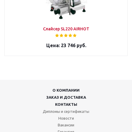
Слайсер SL220 AIRHOT
23 746 руб.
О КОМПАНИИ
ЗАКАЗ И ДОСТАВКА
КОНТАКТЫ
Дипломы и сертификаты
Новости
Вакансии
Гарантия