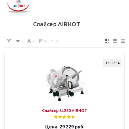
Слайсер AIRHOT
1602654
Слайсер SL250 AIRHOT
29 229 руб.