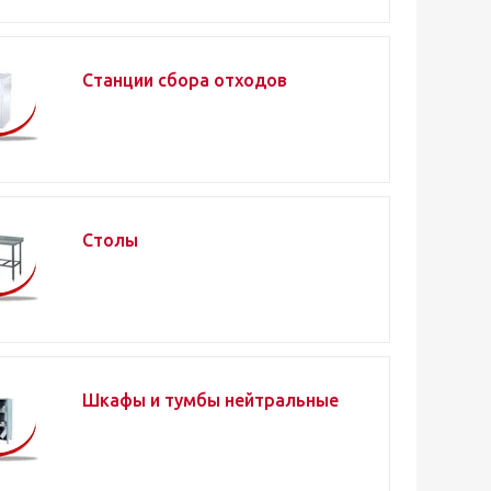
Станции сбора отходов
Столы
Шкафы и тумбы нейтральные