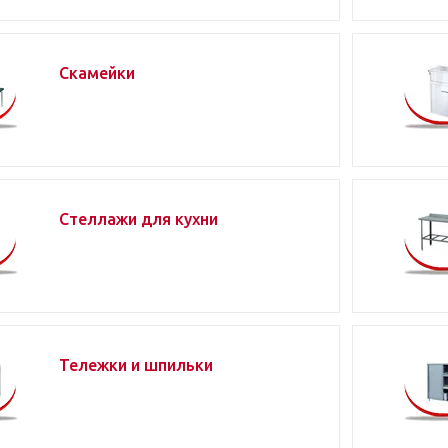
Скамейки
Стеллажи для кухни
Тележки и шпильки