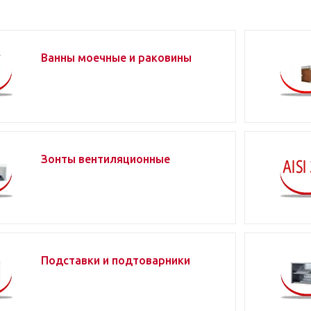
Ванны моечные и раковины
Зонты вентиляционные
Подставки и подтоварники