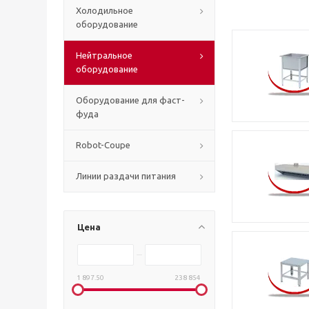
Холодильное
оборудование
Нейтральное
оборудование
Оборудование для фаст-
фуда
Robot-Coupe
Линии раздачи питания
Цена
1 897.50
238 854