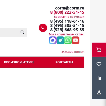
corm@corm.ru
8 (800) 222-51-15
Бесплатно по России
8 (495) 118-61-16
8 (495) 505-51-15
8 (929) 668-95-35
Мы в социальных сетях:
ЗАКАЗАТЬ ЗВОНОК
ПРОИЗВОДИТЕЛИ
КОНТАКТЫ