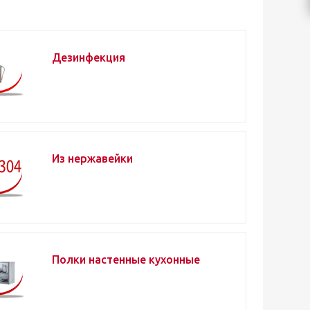
Дезинфекция
Из нержавейки
Полки настенные кухонные