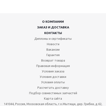
О КОМПАНИИ
ЗАКАЗ И ДОСТАВКА
КОНТАКТЫ
Дипломы и сертификаты
Новости
Вакансии
Гарантия
Возврат товара
Правовая информация
Условия заказа
Условия доставки
Условия оплаты
Рассчитать доставку
Подбор совместимых запчастей
Карта сайта
141044, Россия, Московская область, г.о.Мытищи, дер. Грибки, д 62,