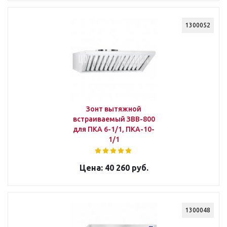
1300052
Зонт вытяжной
встраиваемый ЗВВ-800
для ПКА 6-1/1, ПКА-10-
1/1
40 260 руб.
1300048