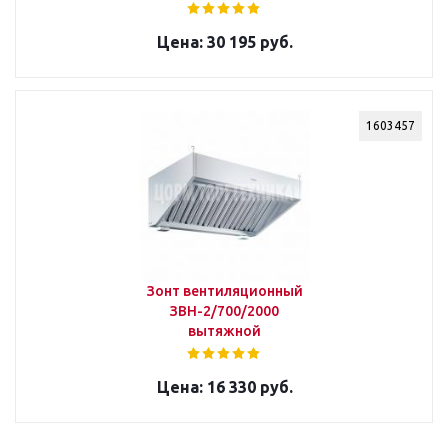
30 195 руб.
1603457
Зонт вентиляционный
ЗВН-2/700/2000
вытяжной
16 330 руб.