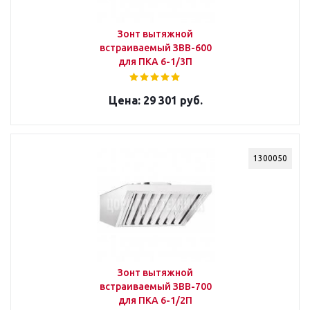
Зонт вытяжной
встраиваемый ЗВВ-600
для ПКА 6-1/3П
29 301 руб.
1300050
Зонт вытяжной
встраиваемый ЗВВ-700
для ПКА 6-1/2П