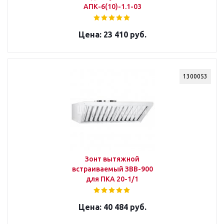
АПК-6(10)-1.1-03
23 410 руб.
1300053
Зонт вытяжной
встраиваемый ЗВВ-900
для ПКА 20-1/1
40 484 руб.