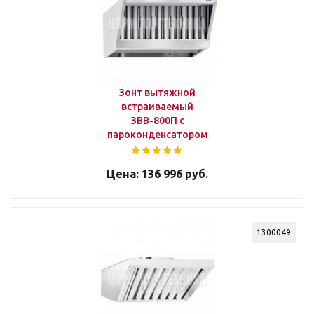
Зонт вытяжной
встраиваемый
ЗВВ-800П с
пароконденсатором
136 996 руб.
1300049