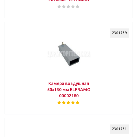
2301739
Камера воздушная
50х130 мм ELFRAMO
00002180
2301731