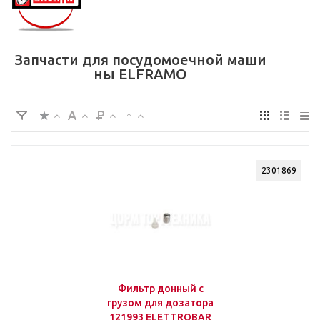
Запчасти для посудомоечной маши
ны ELFRAMO
2301869
Фильтр донный с
грузом для дозатора
121993 ELETTROBAR