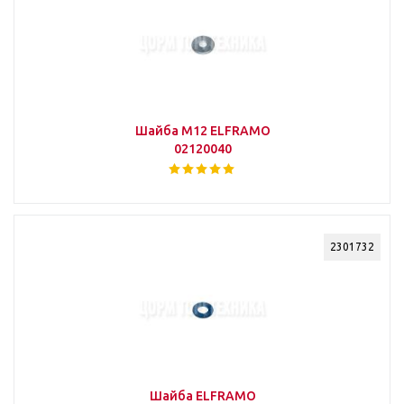
Шайба М12 ELFRAMO
02120040
2301732
Шайба ELFRAMO