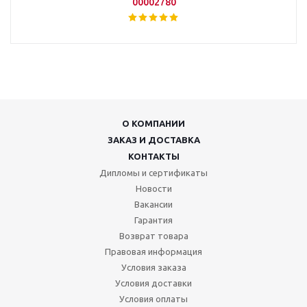
00002780
О КОМПАНИИ
ЗАКАЗ И ДОСТАВКА
КОНТАКТЫ
Дипломы и сертификаты
Новости
Вакансии
Гарантия
Возврат товара
Правовая информация
Условия заказа
Условия доставки
Условия оплаты