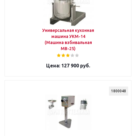
Универсальная кухонная
машина УКМ-14
(Машина взбивальная
МВ-25)
127 900 руб.
1800048