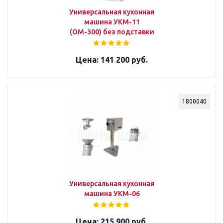
Универсальная кухонная
машина УКМ-11
(ОМ-300) без подставки
141 200 руб.
1800040
Универсальная кухонная
машина УКМ-06
215 900 руб.