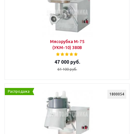
Мясорубка М-75
(УКМ-10) 380В
47 000 руб.
61 100 руб.
Распродажа
1800054