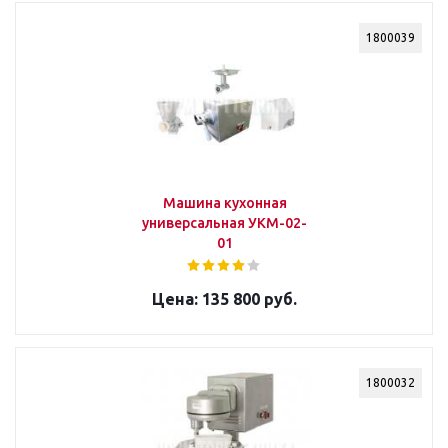
1800039
Машина кухонная
универсальная УКМ-02-
01
135 800 руб.
1800032