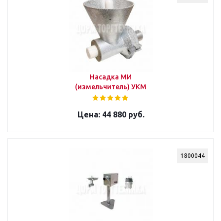
Насадка МИ
(измельчитель) УКМ
44 880 руб.
1800044