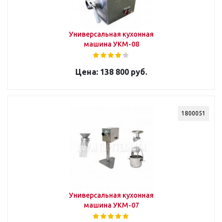
Универсальная кухонная
машина УКМ-08
138 800 руб.
1800051
Универсальная кухонная
машина УКМ-07