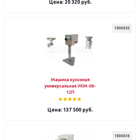
20 320 руб.
1800050
Машина кухонная
универсальная УКМ-06-
12П
137 500 руб.
1800036