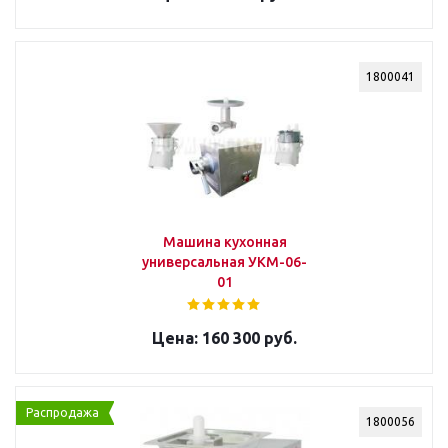
1800041
Машина кухонная
универсальная УКМ-06-
01
160 300 руб.
Распродажа
1800056