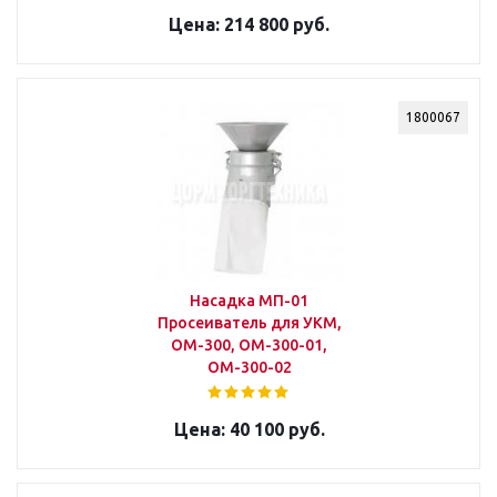
214 800 руб.
1800067
Насадка МП-01
Просеиватель для УКМ,
ОМ-300, ОМ-300-01,
ОМ-300-02
40 100 руб.