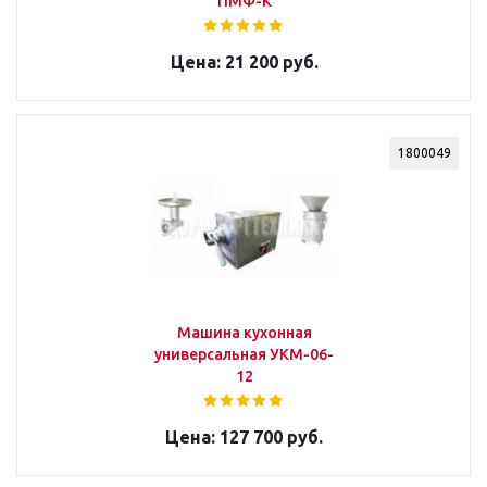
ПМФ-К
21 200 руб.
1800049
Машина кухонная
универсальная УКМ-06-
12
127 700 руб.