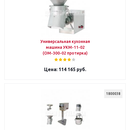
Универсальная кухонная
машина УКМ-11-02
(ОМ-300-02 протирка)
114 165 руб.
1800038