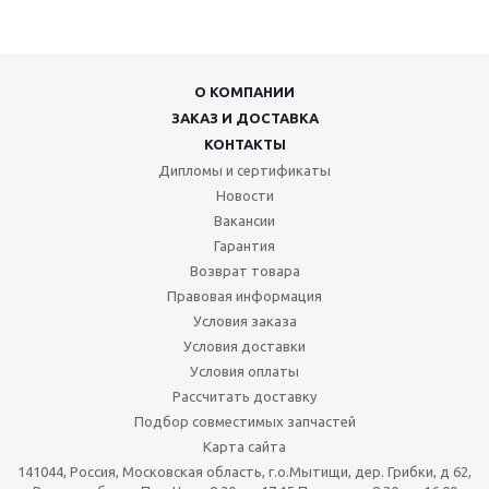
О КОМПАНИИ
ЗАКАЗ И ДОСТАВКА
КОНТАКТЫ
Дипломы и сертификаты
Новости
Вакансии
Гарантия
Возврат товара
Правовая информация
Условия заказа
Условия доставки
Условия оплаты
Рассчитать доставку
Подбор совместимых запчастей
Карта сайта
141044, Россия, Московская область, г.о.Мытищи, дер. Грибки, д 62,