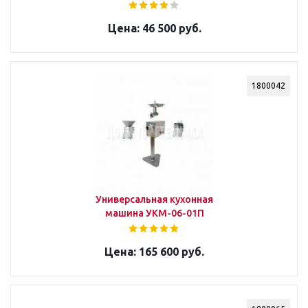
46 500 руб.
1800042
Универсальная кухонная
машина УКМ-06-01П
165 600 руб.