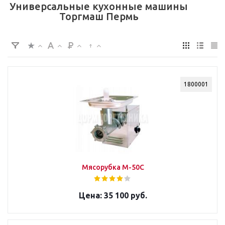
Универсальные кухонные машины
Торгмаш Пермь
1800001
Мясорубка М-50С
35 100 руб.