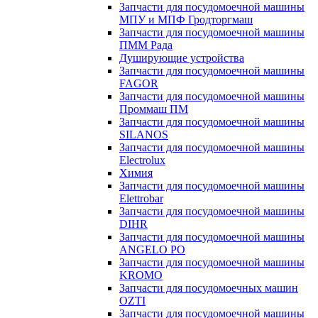
Запчасти для посудомоечной машины
МПУ и МПФ Гродторгмаш
Запчасти для посудомоечной машины
ПММ Рада
Душирующие устройства
Запчасти для посудомоечной машины
FAGOR
Запчасти для посудомоечной машины
Проммаш ПМ
Запчасти для посудомоечной машины
SILANOS
Запчасти для посудомоечной машины
Electrolux
Химия
Запчасти для посудомоечной машины
Elettrobar
Запчасти для посудомоечной машины
DIHR
Запчасти для посудомоечной машины
ANGELO PO
Запчасти для посудомоечной машины
KROMO
Запчасти для посудомоечных машин
OZTI
Запчасти для посудомоечной машины