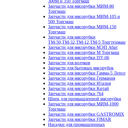
300М и 350 Торгмаш
Запчасти для мясорубки МИМ-80
Торгмаш
Запчасти для мясорубки МИМ-105 и
500 Торгмаш
Запчасти для мясорубки МИМ-150
Торгмаш
Запчасти для мясорубки
ТМ-50,ТМ-32,ТМ-12,ТМ-5 Торгтехмаш
Запчасти для мясорубки МЭП Абат
Запчасти для мясорубки М Торгмаш
Запчасти для мясорубки ПУ-06
Запчасти для волчков
Запчасти для бытовых мясорубок
Запчасти для мясорубки Гамма-5 Лепсе
Запчасти для мясорубки Германия
Запчасти для мясорубки Италия
Запчасти для мясорубки Китай
Запчасти для мясорубки 764
Шнек для промышленной мясорубки
Запчасти для мясорубки МИМ-1000
Торгмаш
Запчасти для мясорубки GASTROMIX
Запчасти для мясорубки FIMAR
Насадки для промышленных