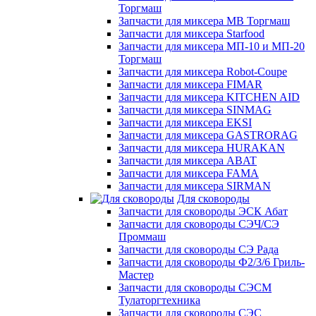
Торгмаш
Запчасти для миксера МВ Торгмаш
Запчасти для миксера Starfood
Запчасти для миксера МП-10 и МП-20
Торгмаш
Запчасти для миксера Robot-Coupe
Запчасти для миксера FIMAR
Запчасти для миксера KITCHEN AID
Запчасти для миксера SINMAG
Запчасти для миксера EKSI
Запчасти для миксера GASTRORAG
Запчасти для миксера HURAKAN
Запчасти для миксера ABAT
Запчасти для миксера FAMA
Запчасти для миксера SIRMAN
Для сковороды
Запчасти для сковороды ЭСК Абат
Запчасти для сковороды СЭЧ/СЭ
Проммаш
Запчасти для сковороды СЭ Рада
Запчасти для сковороды Ф2/3/6 Гриль-
Мастер
Запчасти для сковороды СЭСМ
Тулаторгтехника
Запчасти для сковороды СЭС