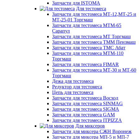
Запчасти для ISTOMA
Для тестомеса
Запчасти для тестомеса МТ-12,МТ-25 и
МТ-25-01 Торгмаш
Запчасти для тестомеса МТМ-65
Сарапул
Запчасти для тестомеса МТ Торгмаш
Запчасти для тестомеса ТММ Пензмаш
Запчасти для тестомеса ТМС Абат
Запчасти для тестомеса МТМ-110
Торгмаш
Запчасти для тестомеса FIMAR
Запчасти для тестомеса МТ-30 и МТ-60
Торгмаш
Дежа для тестомеса
Редуктор для тестомеса
Цепь для тестомеса
Запчасти для тестомеса Восход
Запчасти для тестомеса SINMAG
Запчасти для тестомеса SIGMA
Запчасти для тестомеса GAM
Запчасти для тестомеса ITPIZZA
Для миксеров
Запчасти для миксера СЖН Воронеж
Запчасти для миксера МП-5 и МП-7