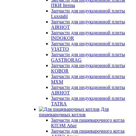
ПКИ Iterma
Запчасти для индукционной плиты
Luxstahl
Запчасти для индукционной плиты
AIRHOT
Запчасти для индукционной плиты
INDOKOR
Запчасти для индукционной плиты
VIATTO
Запчасти для индукционной плиты
GASTRORAG
Запчасти для индукционной плиты
KOBOR
Запчасти для индукционной плиты
МХМ
Запчасти для индукционной плиты
AIRHOT
Запчасти для индукционной плиты
TATRA
Для
пищеварочных котлов
Запчасти для пищеварочного котла
КПЭМ Абат
Запчасти для пищеварочного котла