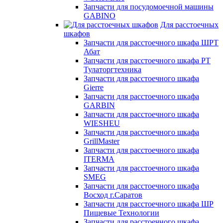
Запчасти для посудомоечной машины
GABINO
Для расстоечных
шкафов
Запчасти для расстоечного шкафа ШРТ
Абат
Запчасти для расстоечного шкафа РТ
Тулаторгтехника
Запчасти для расстоечного шкафа
Gierre
Запчасти для расстоечного шкафа
GARBIN
Запчасти для расстоечного шкафа
WIESHEU
Запчасти для расстоечного шкафа
GrillMaster
Запчасти для расстоечного шкафа
ITERMA
Запчасти для расстоечного шкафа
SMEG
Запчасти для расстоечного шкафа
Восход г.Саратов
Запчасти для расстоечного шкафа ШР
Пищевые Технологии
Запчасти для расстоечного шкафа