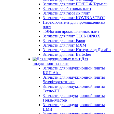
Запчасти для плит ПЭ/ПЭЖ Термаль
Запчасти для бытовых плит
Запчасти для газовых плит
Запчасти для плит KOVINASTROJ
Переключатель для промышленных
плит
ТЭНы для промышленных плит
Запчасти для плит TECNOINOX
Запчасти для плит Fagor
Запчасти для плит МХМ
Запчасти для плит Интерхолод Дизайн
Запчасти для плит Bartscher
Для
индукционных плит
Запчасти для индукционной плиты
КИП Abat
Запчасти для индукционной плиты
Челябторгтехника
Запчасти для индукционной плиты
Техно-ТТ
Запчасти для индукционной плиты
Гриль-Мастер
Запчасти для индукционной плиты
ЦМИ
Запчасти для индукционной плиты