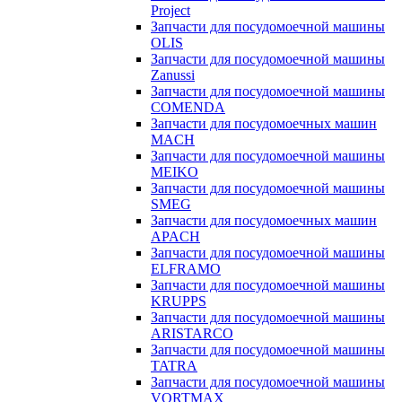
Project
Запчасти для посудомоечной машины
OLIS
Запчасти для посудомоечной машины
Zanussi
Запчасти для посудомоечной машины
COMENDA
Запчасти для посудомоечных машин
MACH
Запчасти для посудомоечной машины
MEIKO
Запчасти для посудомоечной машины
SMEG
Запчасти для посудомоечных машин
APACH
Запчасти для посудомоечной машины
ELFRAMO
Запчасти для посудомоечной машины
KRUPPS
Запчасти для посудомоечной машины
ARISTARCO
Запчасти для посудомоечной машины
TATRA
Запчасти для посудомоечной машины
VORTMAX