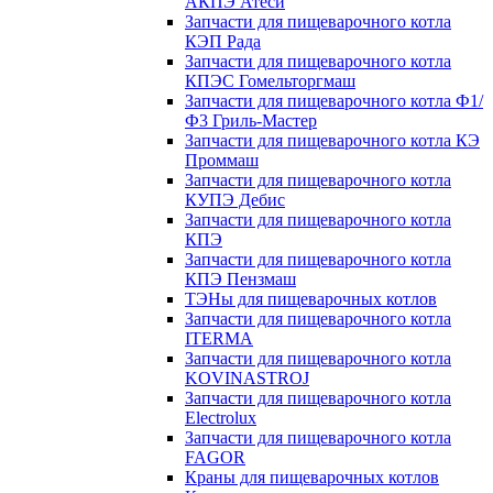
АКПЭ Атеси
Запчасти для пищеварочного котла
КЭП Рада
Запчасти для пищеварочного котла
КПЭС Гомельторгмаш
Запчасти для пищеварочного котла Ф1/
Ф3 Гриль-Мастер
Запчасти для пищеварочного котла КЭ
Проммаш
Запчасти для пищеварочного котла
КУПЭ Дебис
Запчасти для пищеварочного котла
КПЭ
Запчасти для пищеварочного котла
КПЭ Пензмаш
ТЭНы для пищеварочных котлов
Запчасти для пищеварочного котла
ITERMA
Запчасти для пищеварочного котла
KOVINASTROJ
Запчасти для пищеварочного котла
Electrolux
Запчасти для пищеварочного котла
FAGOR
Краны для пищеварочных котлов