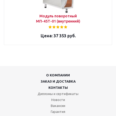
Модуль поворотный
МП-45Т-01 (внутренний)
37 353 руб.
О КОМПАНИИ
ЗАКАЗ И ДОСТАВКА
КОНТАКТЫ
Дипломы и сертификаты
Новости
Вакансии
Гарантия