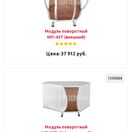
Модуль поворотный
МП-45Т (внешний)
37 912 руб.
1300868
Модуль поворотный