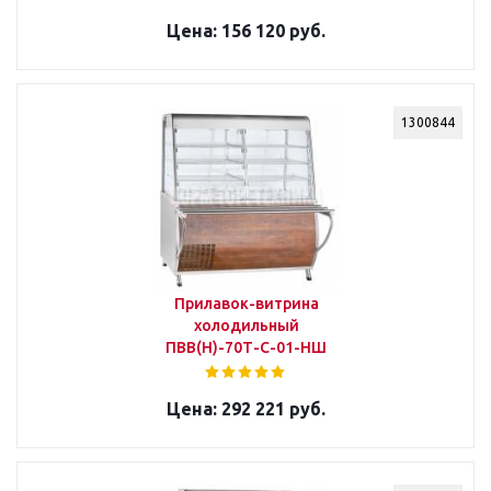
156 120 руб.
1300844
Прилавок-витрина
холодильный
ПВВ(Н)-70Т-С-01-НШ
292 221 руб.