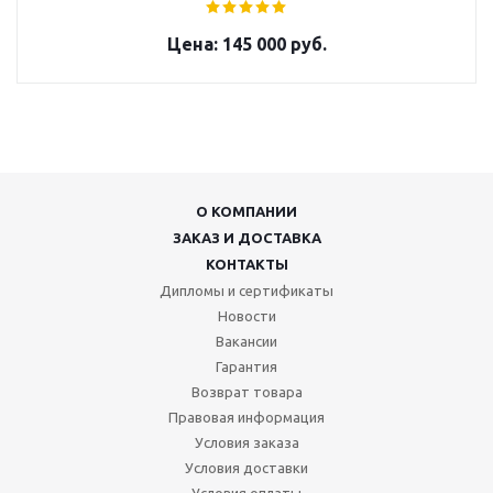
145 000 руб.
О КОМПАНИИ
ЗАКАЗ И ДОСТАВКА
КОНТАКТЫ
Дипломы и сертификаты
Новости
Вакансии
Гарантия
Возврат товара
Правовая информация
Условия заказа
Условия доставки