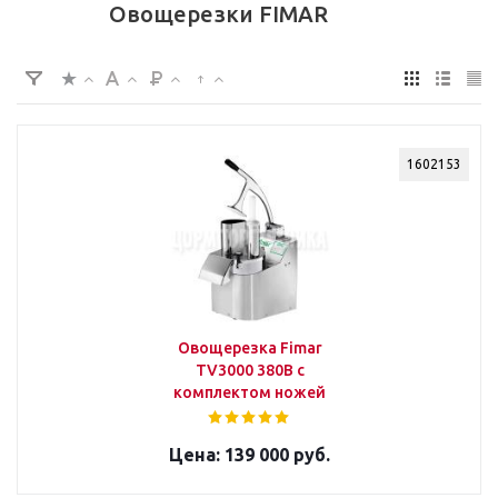
Овощерезки FIMAR
1602153
Овощерезка Fimar
TV3000 380В с
комплектом ножей
139 000 руб.