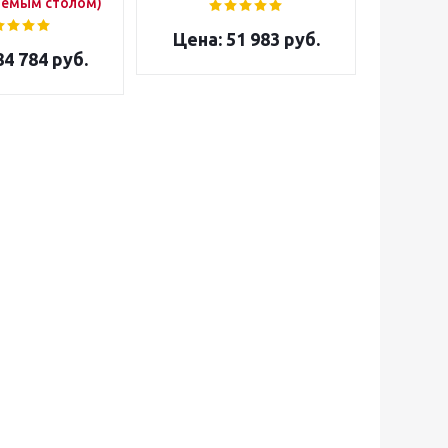
аемым столом)
51 983 руб.
4 784 руб.