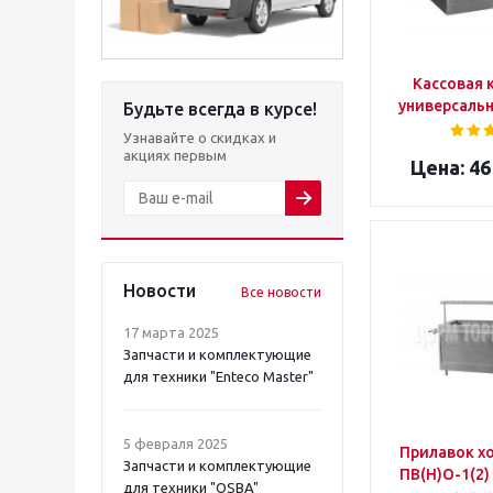
Кассовая 
универсальн
Будьте всегда в курсе!
Узнавайте о скидках и
акциях первым
46
Новости
Все новости
17 марта 2025
Запчасти и комплектующие
для техники "Enteco Master"
5 февраля 2025
Прилавок х
Запчасти и комплектующие
ПВ(Н)О-1(2)
для техники "OSBA"