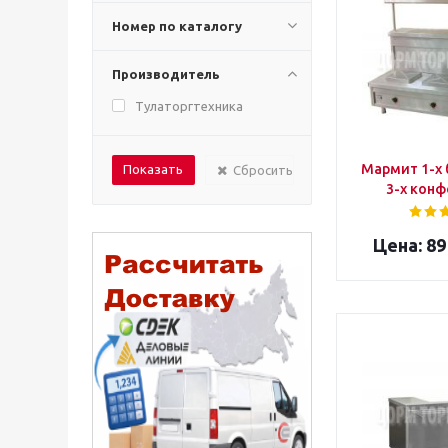
Номер по каталогу
Производитель
Тулаторгтехника
Мармит 1-х
Сбросить
3-х кон
89