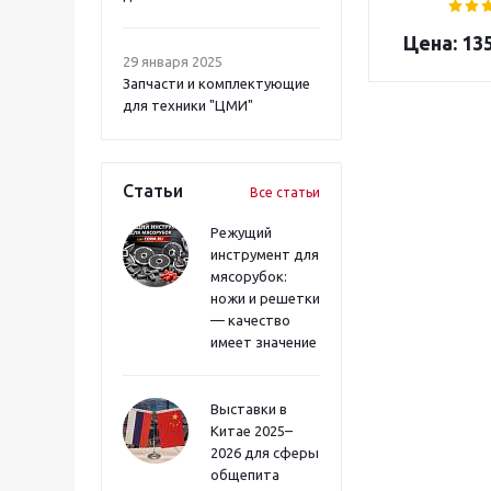
135
29 января 2025
Запчасти и комплектующие
для техники "ЦМИ"
Статьи
Все статьи
Режущий
инструмент для
мясорубок:
ножи и решетки
— качество
имеет значение
Выставки в
Китае 2025–
2026 для сферы
общепита