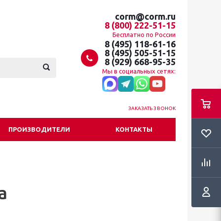
corm@corm.ru
8 (800) 222-51-15
Бесплатно по России
8 (495) 118-61-16
8 (495) 505-51-15
8 (929) 668-95-35
Мы в социальных сетях:
ЗАКАЗАТЬ ЗВОНОК
ПРОИЗВОДИТЕЛИ
КОНТАКТЫ
а