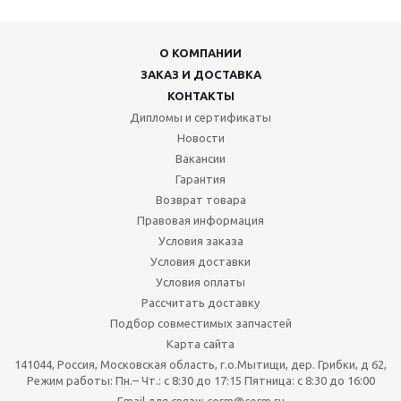
О КОМПАНИИ
ЗАКАЗ И ДОСТАВКА
КОНТАКТЫ
Дипломы и сертификаты
Новости
Вакансии
Гарантия
Возврат товара
Правовая информация
Условия заказа
Условия доставки
Условия оплаты
Рассчитать доставку
Подбор совместимых запчастей
Карта сайта
141044, Россия, Московская область, г.о.Мытищи, дер. Грибки, д 62,
Режим работы: Пн.– Чт.: с 8:30 до 17:15 Пятница: c 8:30 до 16:00