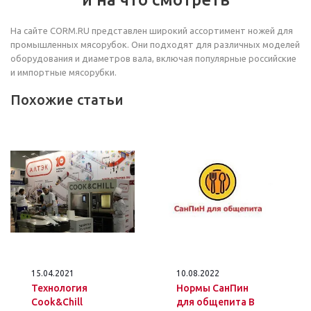
На сайте CORM.RU представлен широкий ассортимент ножей для
промышленных мясорубок. Они подходят для различных моделей
оборудования и диаметров вала, включая популярные российские
и импортные мясорубки.
Похожие статьи
15.04.2021
10.08.2022
Технология
Нормы СанПин
Cook&Chill
для общепита В