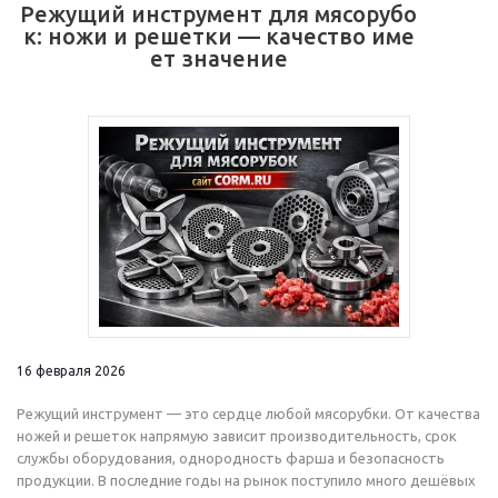
Режущий инструмент для мясорубо
к: ножи и решетки — качество име
ет значение
16 февраля 2026
Режущий инструмент — это сердце любой мясорубки. От качества
ножей и решеток напрямую зависит производительность, срок
службы оборудования, однородность фарша и безопасность
продукции. В последние годы на рынок поступило много дешёвых