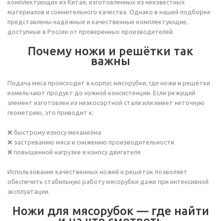
комплектующих из Китая, изготовленных из неизвестных
материалов и сомнительного качества. Однако в нашей подборке
представлены надёжные и качественные комплектующие,
доступные в России от проверенных производителей.
Почему ножи и решётки так
важны
Подача мяса происходит в корпус мясорубки, где ножи и решётки
измельчают продукт до нужной консистенции. Если режущий
элемент изготовлен из низкосортной стали или имеет неточную
геометрию, это приводит к:
❌ быстрому износу механизма
❌ застреванию мяса и снижению производительности
❌ повышенной нагрузке и износу двигателя
Использование качественных ножей и решёток позволяет
обеспечить стабильную работу мясорубки даже при интенсивной
эксплуатации.
Ножи для мясорубок — где найти
и на что смотреть