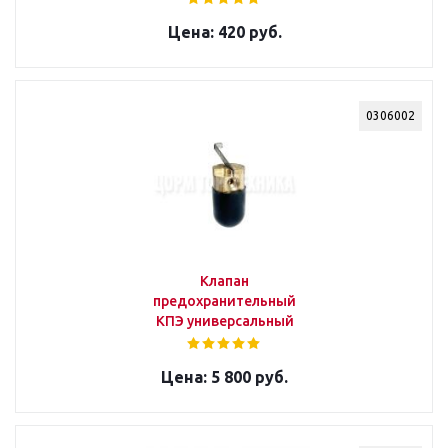
420 руб.
0306002
Клапан
предохранительный
КПЭ универсальный
5 800 руб.