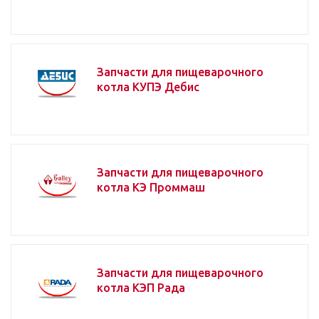
Запчасти для пищеварочного
котла КУПЭ Дебис
Запчасти для пищеварочного
котла КЭ Проммаш
Запчасти для пищеварочного
котла КЭП Рада