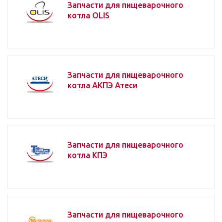
Запчасти для пищеварочного
котла OLIS
Запчасти для пищеварочного
котла АКПЭ Атеси
Запчасти для пищеварочного
котла КПЭ
Запчасти для пищеварочного