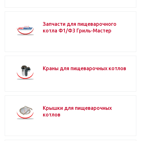
Запчасти для пищеварочного
котла Ф1/Ф3 Гриль-Мастер
Краны для пищеварочных котлов
Крышки для пищеварочных
котлов