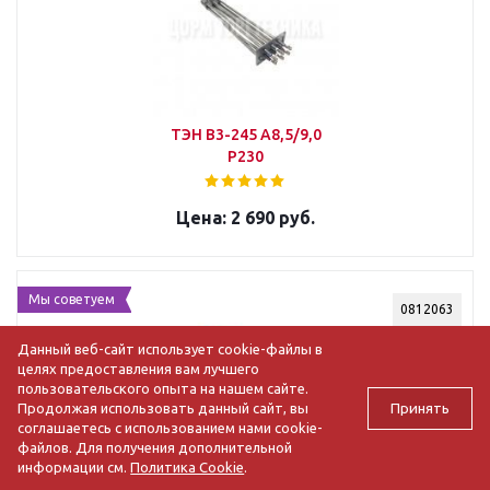
ТЭН В3-245 А8,5/9,0
Р230
2 690 руб.
Мы советуем
0812063
Данный веб-сайт использует cookie-файлы в
целях предоставления вам лучшего
пользовательского опыта на нашем сайте.
Принять
Продолжая использовать данный сайт, вы
соглашаетесь с использованием нами cookie-
файлов. Для получения дополнительной
информации см.
Политика Cookie
.