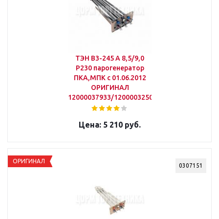
ТЭН В3-245 А 8,5/9,0
Р230 парогенератор
ПКА,МПК с 01.06.2012
ОРИГИНАЛ
12000037933/12000032505
5 210 руб.
ОРИГИНАЛ
0307151