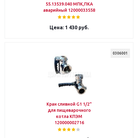
55.13539.040 МПК,ПКА
аварийный 12000033558
1 430 руб.
0306001
Кран сливной G1 1/2"
для пищеварочного
котла КПЭМ
120000002716