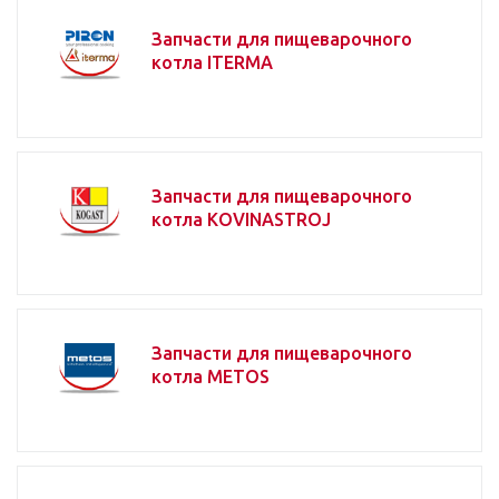
Запчасти для пищеварочного
котла ITERMA
Запчасти для пищеварочного
котла KOVINASTROJ
Запчасти для пищеварочного
котла METOS