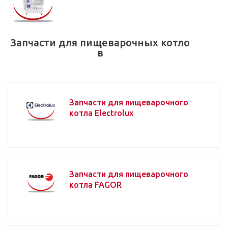
Запчасти для пищеварочных котло
в
Запчасти для пищеварочного
котла Electrolux
Запчасти для пищеварочного
котла FAGOR