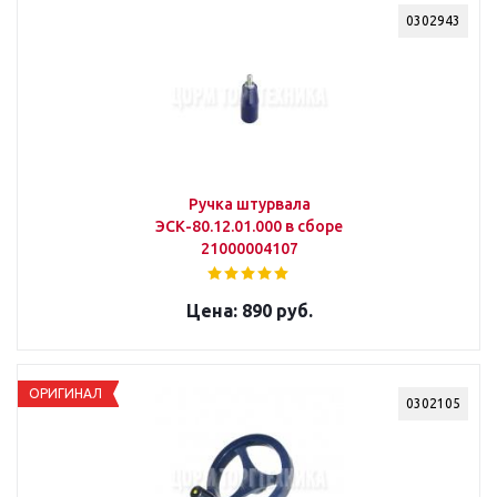
0302943
Ручка штурвала
ЭСК-80.12.01.000 в сборе
21000004107
890 руб.
ОРИГИНАЛ
0302105