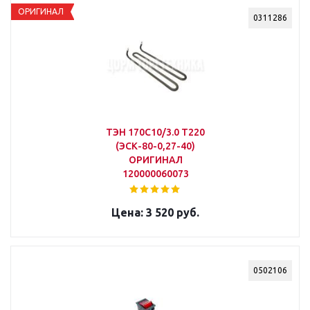
ОРИГИНАЛ
0311286
ТЭН 170С10/3.0 Т220
(ЭСК-80-0,27-40)
ОРИГИНАЛ
120000060073
3 520 руб.
0502106