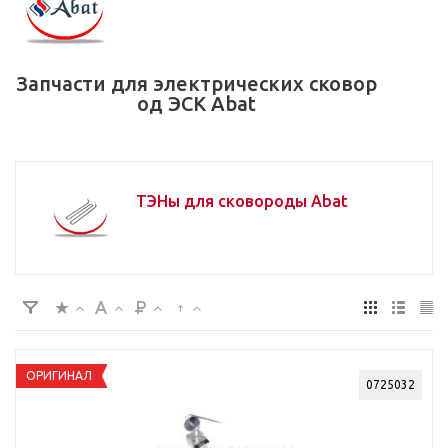
Запчасти для электрических сковор
од ЭСК Abat
ТЭНы для сковороды Abat
ОРИГИНАЛ
0725032