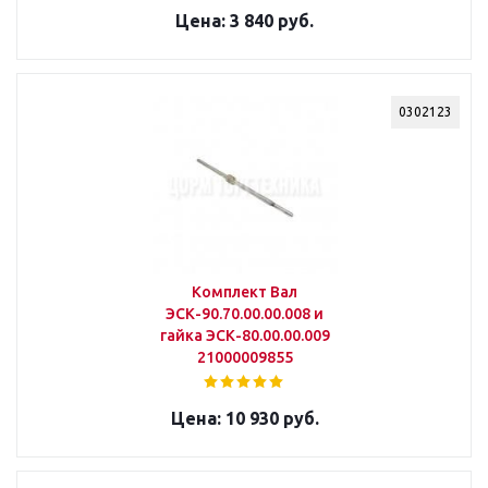
3 840 руб.
0302123
Комплект Вал
ЭСК-90.70.00.00.008 и
гайка ЭСК-80.00.00.009
21000009855
10 930 руб.