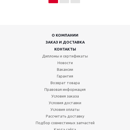
О КОМПАНИИ
ЗАКАЗ И ДОСТАВКА
КОНТАКТЫ
Дипломы и сертификаты
Новости
Вакансии
Гарантия
Возврат товара
Правовая информация
Условия заказа
Условия доставки
Условия оплаты
Рассчитать доставку
Подбор совместимых запчастей
Карта сайта