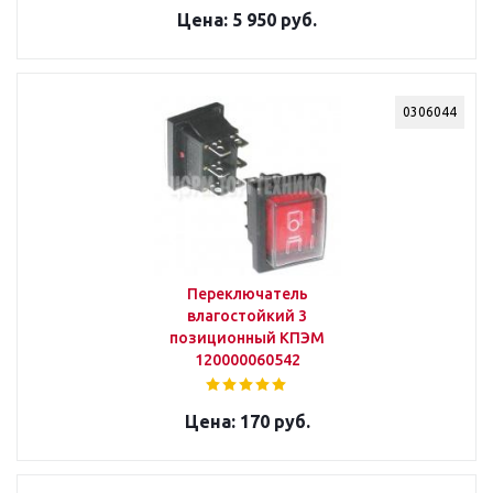
5 950 руб.
0306044
Переключатель
влагостойкий 3
позиционный КПЭМ
120000060542
170 руб.