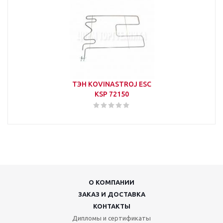
ТЭН KOVINASTROJ ESC
KSP 72150
О КОМПАНИИ
ЗАКАЗ И ДОСТАВКА
КОНТАКТЫ
Дипломы и сертификаты