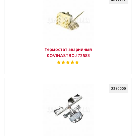
Термостат аварийный
KOVINASTROJ 72583
2350000