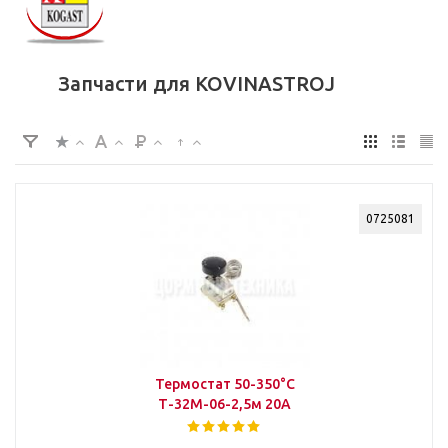
Запчасти для KOVINASTROJ
0725081
Термостат 50-350°С
Т-32М-06-2,5м 20А