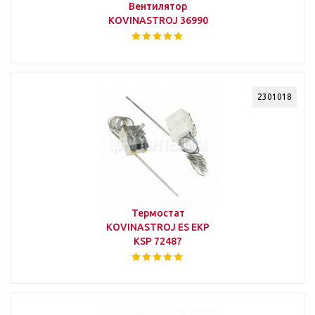
Вентилятор
KOVINASTROJ 36990
2301018
Термостат
KOVINASTROJ ES EKP
KSP 72487