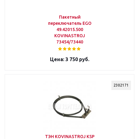
Пакетный
переключатель EGO
49.42015.500
KOVINASTROJ
73454/73440
3 750 руб.
2302171
ТЭН KOVINASTROJ KSP