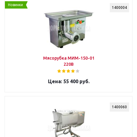
Новинки
1400004
Мясорубка МИМ-150-01
220В
55 400 руб.
1400060