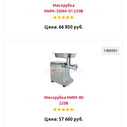
Мясорубка
МИМ-300М-01 220В
66 850 руб.
1400001
Мясорубка МИМ-80
220В
57 660 руб.