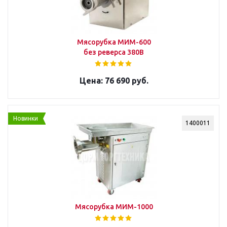
Мясорубка МИМ-600
без реверса 380В
76 690 руб.
Новинки
1400011
Мясорубка МИМ-1000