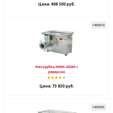
408 500 руб.
1400010
Мясорубка МИМ-600М с
реверсом
73 820 руб.
1400003