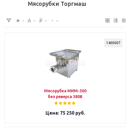
Мясорубки Торгмаш
1400007
Мясорубка МИМ-300
без реверса 380В
75 250 руб.