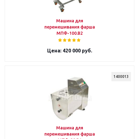
Машина для
перемешивания фарша
МПФ-100.В2
420 000 руб.
1400013
Машина для
перемешивания фарша