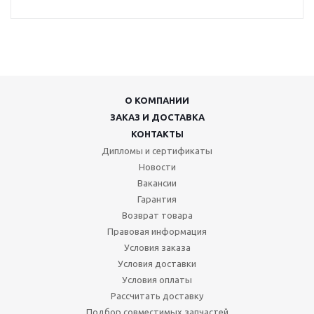
О КОМПАНИИ
ЗАКАЗ И ДОСТАВКА
КОНТАКТЫ
Дипломы и сертификаты
Новости
Вакансии
Гарантия
Возврат товара
Правовая информация
Условия заказа
Условия доставки
Условия оплаты
Рассчитать доставку
Подбор совместимых запчастей