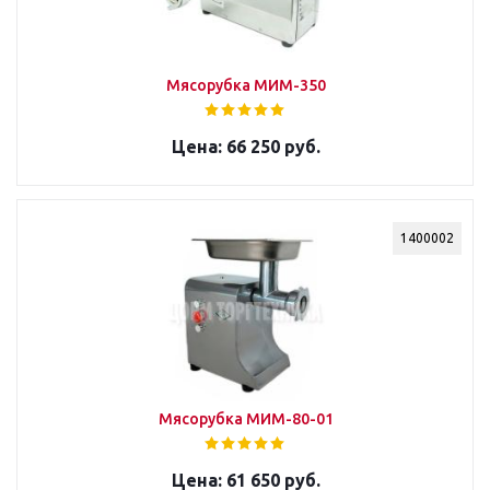
Мясорубка МИМ-350
66 250 руб.
1400002
Мясорубка МИМ-80-01
61 650 руб.