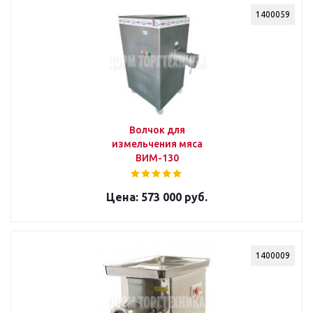
1400059
Волчок для
измельчения мяса
ВИМ-130
573 000 руб.
1400009