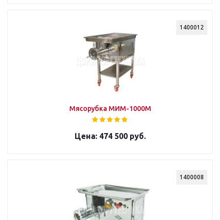
1400012
Мясорубка МИМ-1000М
474 500 руб.
1400008