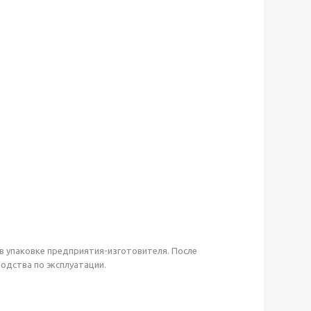
в упаковке предприятия-изготовителя. После
одства по эксплуатации.