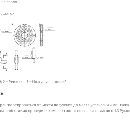
из строя.
 решеток
; 2 – Решетка; 3 – Нож двусторонний
ка
анспортироваться от места получения до места установки и монтажа 
ы необходимо проверить комплектность поставки согласно п 1.3 Руков