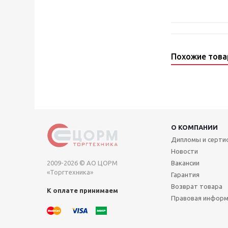
Похожие тов
О КОМПАНИИ
Дипломы и серт
Новости
2009-2026 © АО ЦОРМ
Вакансии
«Торгтехника»
Гарантия
Возврат товара
К оплате принимаем
Правовая инфор