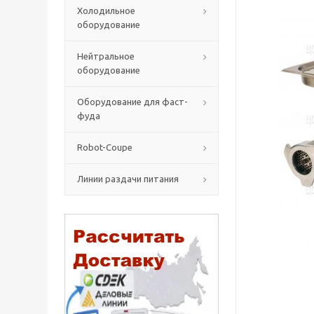
Холодильное
оборудование
Нейтральное
оборудование
Оборудование для фаст-
фуда
Robot-Coupe
Линии раздачи питания