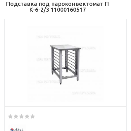
Подставка под пароконвектомат П
К-6-2/3 11000160517