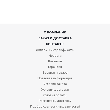
О КОМПАНИИ
ЗАКАЗ И ДОСТАВКА
КОНТАКТЫ
Дипломы и сертификаты
Новости
Вакансии
Гарантия
Возврат товара
Правовая информация
Условия заказа
Условия доставки
Условия оплаты
Рассчитать доставку
Подбор совместимых запчастей