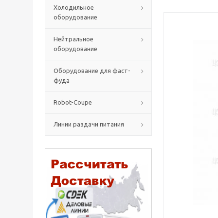
Холодильное
оборудование
Нейтральное
оборудование
Оборудование для фаст-
фуда
Robot-Coupe
Линии раздачи питания