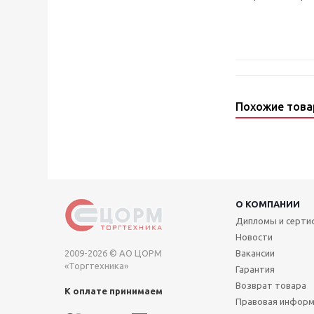
Похожие тов
О КОМПАНИИ
Дипломы и серт
Новости
2009-2026 © АО ЦОРМ
Вакансии
«Торгтехника»
Гарантия
Возврат товара
К оплате принимаем
Правовая инфор