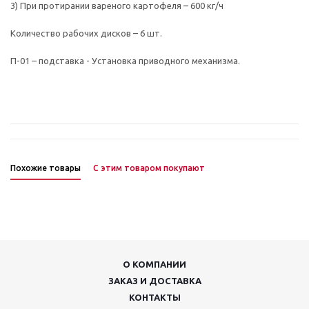
3) При протирании вареного картофеля – 600 кг/ч
Количество рабочих дисков – 6 шт.
П-01 – подставка - Установка приводного механизма.
Похожие товары
С этим товаром покупают
О КОМПАНИИ
ЗАКАЗ И ДОСТАВКА
КОНТАКТЫ