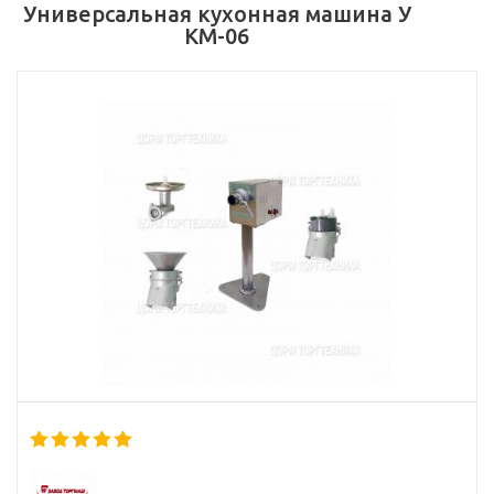
Универсальная кухонная машина У
КМ-06