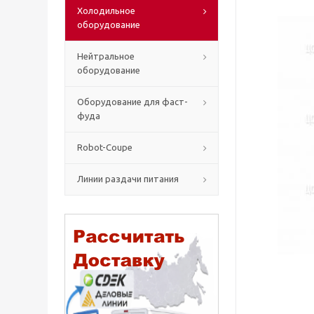
Холодильное
оборудование
Нейтральное
оборудование
Оборудование для фаст-
фуда
Robot-Coupe
Линии раздачи питания