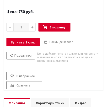
750 руб.
В корзину
Нашли дешевле?
Купить в 1 клик
Цена действительна только для интернет-
Поделиться
магазина и может отличаться от цен в
розничных магазинах
В избранное
Сравнить
Описание
Характеристики
Видео