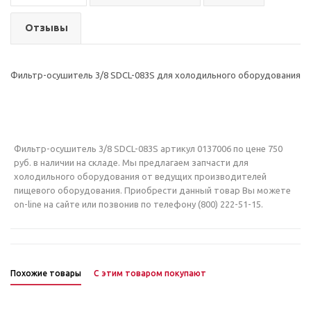
Отзывы
Фильтр-осушитель 3/8 SDCL-083S для холодильного оборудования
Фильтр-осушитель 3/8 SDCL-083S артикул 0137006 по цене 750
руб. в наличии на складе. Мы предлагаем запчасти для
холодильного оборудования от ведущих производителей
пищевого оборудования. Приобрести данный товар Вы можете
on-line на сайте или позвонив по телефону (800) 222-51-15.
Похожие товары
С этим товаром покупают