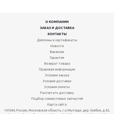
О КОМПАНИИ
ЗАКАЗ И ДОСТАВКА
КОНТАКТЫ
Дипломы и сертификаты
Новости
Вакансии
Гарантия
Возврат товара
Правовая информация
Условия заказа
Условия доставки
Условия оплаты
Рассчитать доставку
Подбор совместимых запчастей
Карта сайта
141044, Россия, Московская область, г.о.Мытищи, дер. Грибки, д 62,