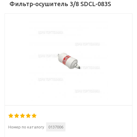
Фильтр-осушитель 3/8 SDCL-083S
Номер по каталогу
0137006