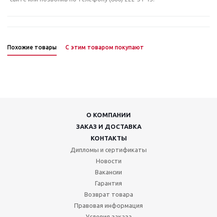
Похожие товары
С этим товаром покупают
О КОМПАНИИ
ЗАКАЗ И ДОСТАВКА
КОНТАКТЫ
Дипломы и сертификаты
Новости
Вакансии
Гарантия
Возврат товара
Правовая информация
Условия заказа