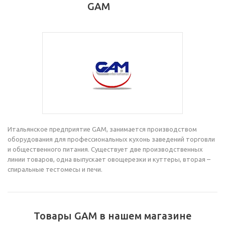
GAM
Итальянское предприятие GAM, занимается производством
оборудования для профессиональных кухонь заведений торговли
и общественного питания. Существует две производственных
линии товаров, одна выпускает овощерезки и куттеры, вторая –
спиральные тестомесы и печи.
Товары GAM в нашем магазине