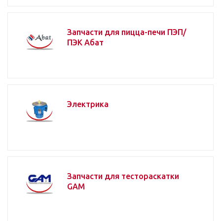
Запчасти для пицца-печи ПЭП/
ПЭК Абат
Электрика
Запчасти для тестораскатки
GAM