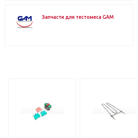
Запчасти для тестомеса GAM