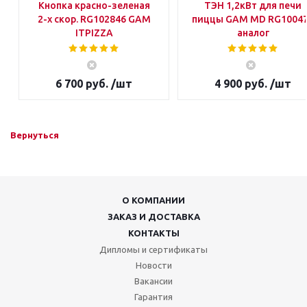
Кнопка красно-зеленая
ТЭН 1,2кВт для печи
2-х скор. RG102846 GAM
пиццы GAM MD RG1004
ITPIZZA
аналог
6 700 руб. /шт
4 900 руб. /шт
Вернуться
О КОМПАНИИ
ЗАКАЗ И ДОСТАВКА
КОНТАКТЫ
Дипломы и сертификаты
Новости
Вакансии
Гарантия