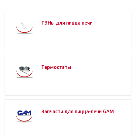
ТЭНы для пицца печи
Термостаты
Запчасти для пицца-печи GAM