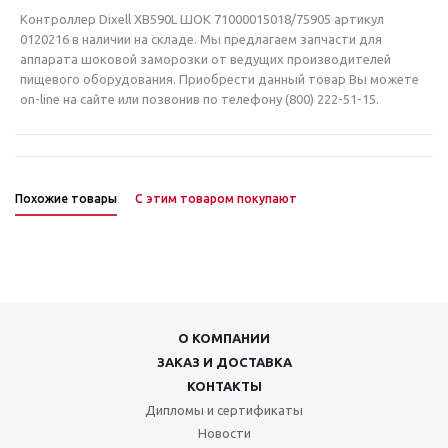
Контроллер Dixell XB590L ШОК 71000015018/75905 артикул
0120216 в наличии на складе. Мы предлагаем запчасти для
аппарата шоковой заморозки от ведущих производителей
пищевого оборудования. Приобрести данный товар Вы можете
on-line на сайте или позвонив по телефону (800) 222-51-15.
Похожие товары
С этим товаром покупают
О КОМПАНИИ
ЗАКАЗ И ДОСТАВКА
КОНТАКТЫ
Дипломы и сертификаты
Новости