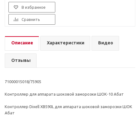
В избранное
Сравнить
Описание
Характеристики
Видео
Отзывы
71000015018/75905
Контроллер для аппарата шоковой заморозки ШОК-10 Абат
Контроллер Dixell XB590L для аппарата шоковой заморозки ШОК
Абат