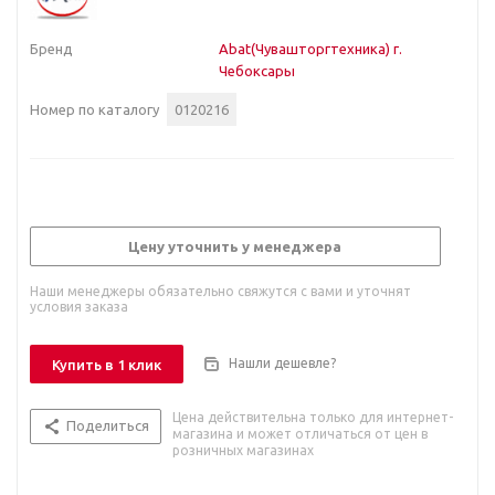
Бренд
Abat(Чувашторгтехника) г.
Чебоксары
Номер по каталогу
0120216
Цену уточнить у менеджера
Наши менеджеры обязательно свяжутся с вами и уточнят
условия заказа
Нашли дешевле?
Купить в 1 клик
Цена действительна только для интернет-
Поделиться
магазина и может отличаться от цен в
розничных магазинах