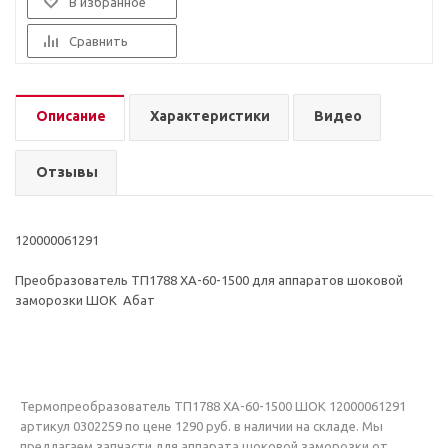
В избранное
Сравнить
Описание
Характеристики
Видео
Отзывы
120000061291
Преобразователь ТП1788 ХА-60-1500 для аппаратов шоковой
заморозки ШОК Абат
Термопреобразователь ТП1788 ХА-60-1500 ШОК 12000061291
артикул 0302259 по цене 1290 руб. в наличии на складе. Мы
предлагаем запчасти для аппарата шоковой заморозки от