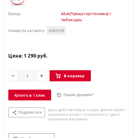
Бренд
Abat(Чувашторгтехника) г.
Чебоксары
Номер по каталогу
0302259
1 290 руб.
В корзину
Нашли дешевле?
Купить в 1 клик
Цена действительна только для интернет-
Поделиться
магазина и может отличаться от цен в
розничных магазинах