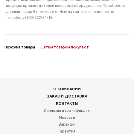
ведущих производителей пищевого оборудования. Приобрести
данный товар Вы можете on-line на сайте или позвонив по
телефону (800) 222-51-15.
Похожие товары
С этим товаром покупают
О КОМПАНИИ
ЗАКАЗ И ДОСТАВКА
КОНТАКТЫ
Дипломы и сертификаты
Новости
Вакансии
Гарантия