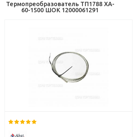
Термопреобразователь ТП1788 ХА-
60-1500 ШОК 12000061291