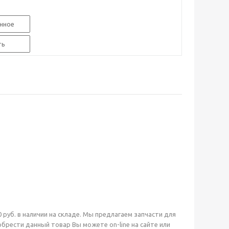
нное
ть
 руб. в наличии на складе. Мы предлагаем запчасти для
ести данный товар Вы можете on-line на сайте или