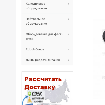
Холодильное
оборудование
Нейтральное
оборудование
Оборудование для фаст-
фуда
Robot-Coupe
Линии раздачи питания