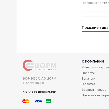
позвонив по теле
Похожие тов
О КОМПАНИИ
Дипломы и серт
Новости
2009-2026 © АО ЦОРМ
Вакансии
«Торгтехника»
Гарантия
Возврат товара
К оплате принимаем
Правовая инфор