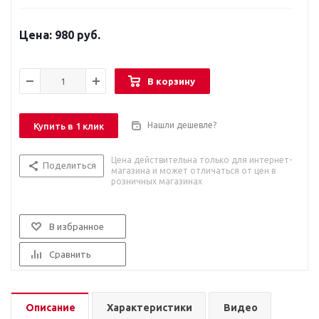
980 руб.
В корзину
Нашли дешевле?
Купить в 1 клик
Цена действительна только для интернет-
Поделиться
магазина и может отличаться от цен в
розничных магазинах
В избранное
Сравнить
Описание
Характеристики
Видео