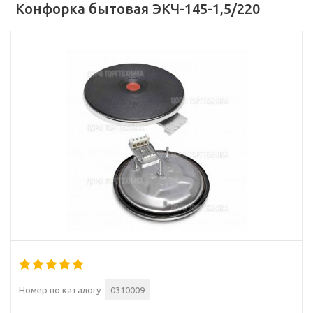
Конфорка бытовая ЭКЧ-145-1,5/220
Номер по каталогу
0310009