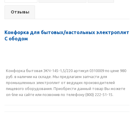
Отзывы
Конфорка для бытовых/настольных электроплит
С ободом
Конфорка бытовая ЭКЧ-145-1,5/220 артикул 0310009 по цене 980
руб. в наличии на складе. Мы предлагаем запчасти для
промышленных электроплит от ведущих производителей
пищевого оборудования. Приобрести данный товар Вы можете
on-line на сайте или позвонив по телефону (800) 222-51-15.