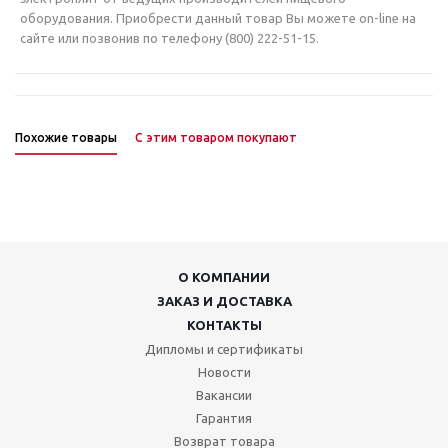
оборудования. Приобрести данный товар Вы можете on-line на
сайте или позвонив по телефону (800) 222-51-15.
Похожие товары
С этим товаром покупают
О КОМПАНИИ
ЗАКАЗ И ДОСТАВКА
КОНТАКТЫ
Дипломы и сертификаты
Новости
Вакансии
Гарантия
Возврат товара