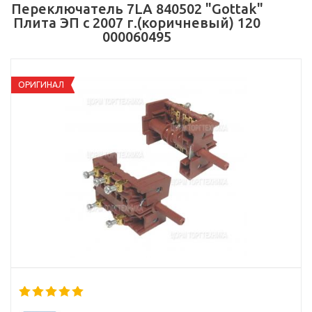
Переключатель 7LA 840502 "Gottak"
Плита ЭП с 2007 г.(коричневый) 120
000060495
ОРИГИНАЛ