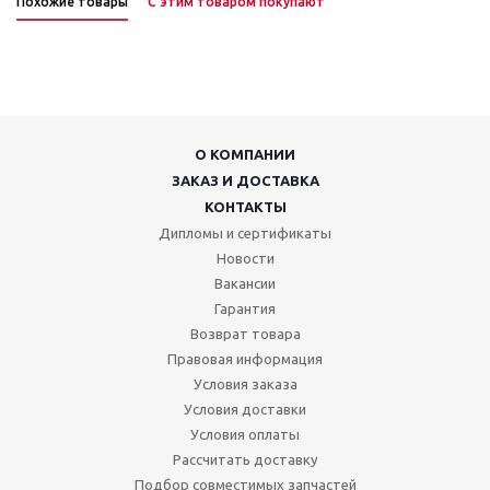
Похожие товары
С этим товаром покупают
О КОМПАНИИ
ЗАКАЗ И ДОСТАВКА
КОНТАКТЫ
Дипломы и сертификаты
Новости
Вакансии
Гарантия
Возврат товара
Правовая информация
Условия заказа
Условия доставки
Условия оплаты
Рассчитать доставку
Подбор совместимых запчастей