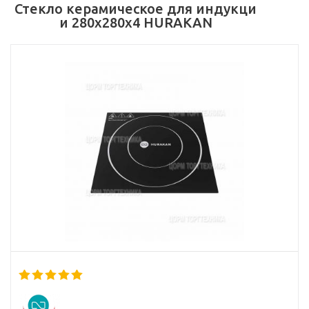
Стекло керамическое для индукци
и 280х280х4 HURAKAN