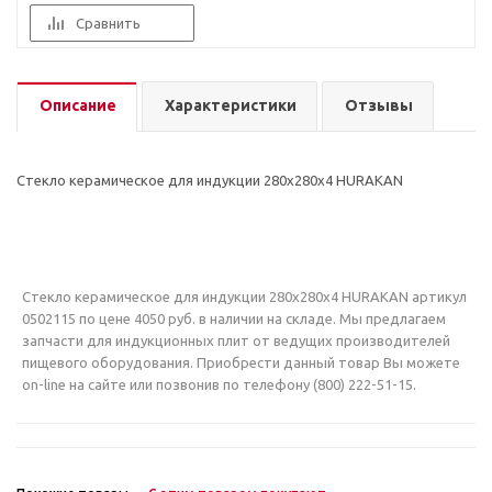
Сравнить
Описание
Характеристики
Отзывы
Стекло керамическое для индукции 280х280х4 HURAKAN
Стекло керамическое для индукции 280х280х4 HURAKAN артикул
0502115 по цене 4050 руб. в наличии на складе. Мы предлагаем
запчасти для индукционных плит от ведущих производителей
пищевого оборудования. Приобрести данный товар Вы можете
on-line на сайте или позвонив по телефону (800) 222-51-15.