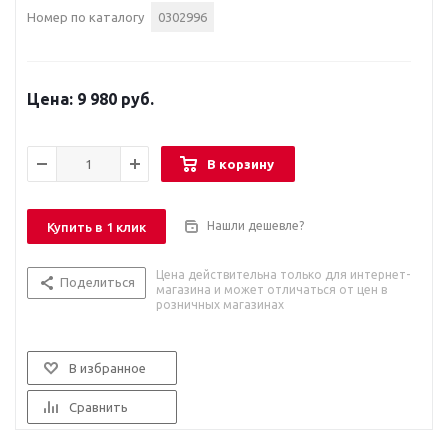
Номер по каталогу
0302996
9 980 руб.
В корзину
Нашли дешевле?
Купить в 1 клик
Цена действительна только для интернет-
Поделиться
магазина и может отличаться от цен в
розничных магазинах
В избранное
Сравнить