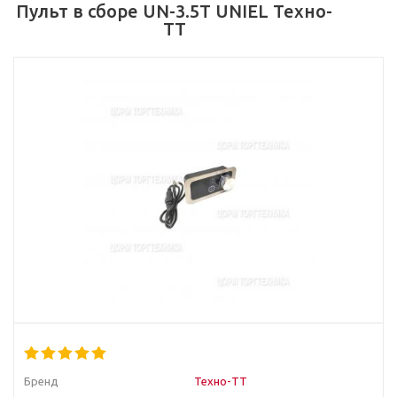
Пульт в сборе UN-3.5T UNIEL Техно-
ТТ
Бренд
Техно-ТТ