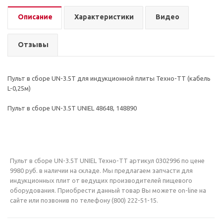
Описание
Характеристики
Видео
Отзывы
Пульт в сборе UN-3.5T для индукционной плиты Техно-ТТ (кабель
L-0,25м)
Пульт в сборе UN-3.5T UNIEL 48648, 148890
Пульт в сборе UN-3.5T UNIEL Техно-ТТ артикул 0302996 по цене
9980 руб. в наличии на складе. Мы предлагаем запчасти для
индукционных плит от ведущих производителей пищевого
оборудования. Приобрести данный товар Вы можете on-line на
сайте или позвонив по телефону (800) 222-51-15.