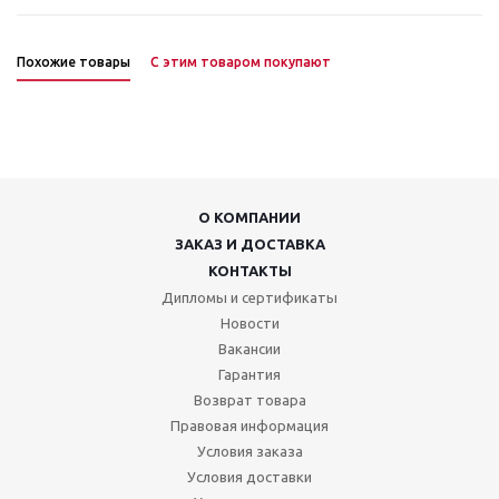
Похожие товары
С этим товаром покупают
О КОМПАНИИ
ЗАКАЗ И ДОСТАВКА
КОНТАКТЫ
Дипломы и сертификаты
Новости
Вакансии
Гарантия
Возврат товара
Правовая информация
Условия заказа
Условия доставки