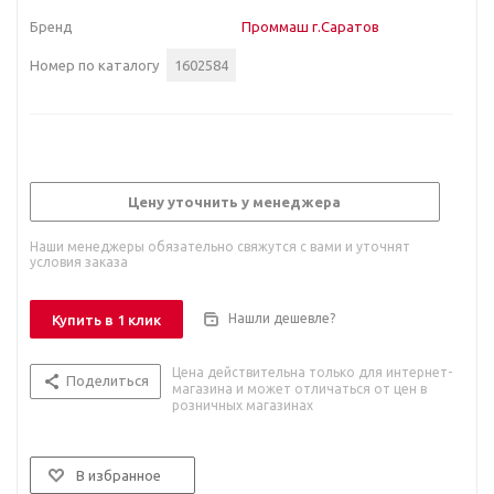
Бренд
Проммаш г.Саратов
Номер по каталогу
1602584
Цену уточнить у менеджера
Наши менеджеры обязательно свяжутся с вами и уточнят
условия заказа
Нашли дешевле?
Купить в 1 клик
Цена действительна только для интернет-
Поделиться
магазина и может отличаться от цен в
розничных магазинах
В избранное