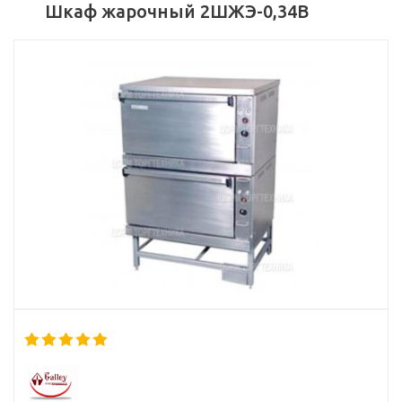
Шкаф жарочный 2ШЖЭ-0,34В