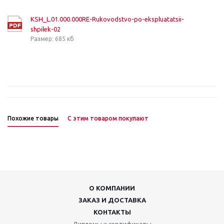
KSH_L.01.000.000RE-Rukovodstvo-po-ekspluatatsii-
shpilek-02
Размер: 685 кб
Похожие товары
С этим товаром покупают
О КОМПАНИИ
ЗАКАЗ И ДОСТАВКА
КОНТАКТЫ
Дипломы и сертификаты