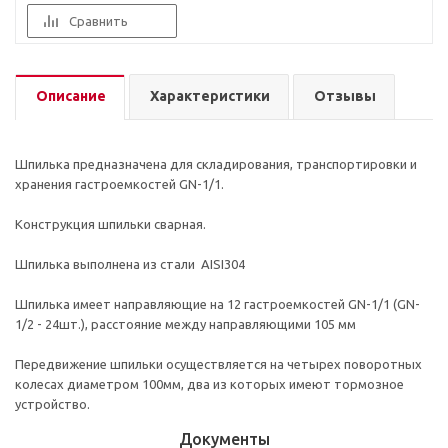
Сравнить
Описание
Характеристики
Отзывы
Шпилька предназначена для складирования, транспортировки и
хранения гастроемкостей GN-1/1.
Конструкция шпильки сварная.
Шпилька выполнена из стали AISI304
Шпилька имеет направляющие на 12 гастроемкостей GN-1/1 (GN-
1/2 - 24шт.), расстояние между направляющими 105 мм
Передвижение шпильки осуществляется на четырех поворотных
колесах диаметром 100мм, два из которых имеют тормозное
устройство.
Документы