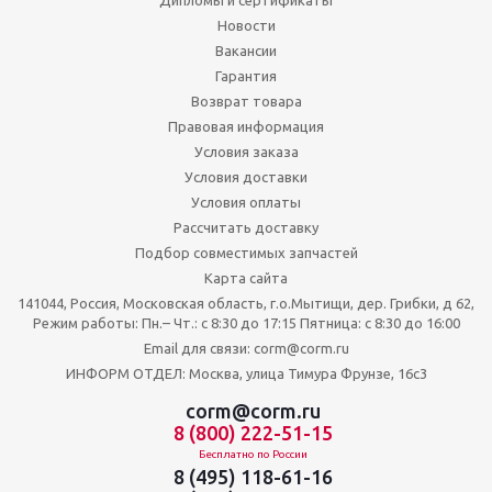
Новости
Вакансии
Гарантия
Возврат товара
Правовая информация
Условия заказа
Условия доставки
Условия оплаты
Рассчитать доставку
Подбор совместимых запчастей
Карта сайта
141044, Россия, Московская область, г.о.Мытищи, дер. Грибки, д 62,
Режим работы: Пн.– Чт.: с 8:30 до 17:15 Пятница: c 8:30 до 16:00
Email для связи: corm@corm.ru
ИНФОРМ ОТДЕЛ: Москва, улица Тимура Фрунзе, 16с3
corm@corm.ru
8 (800) 222-51-15
Бесплатно по России
8 (495) 118-61-16