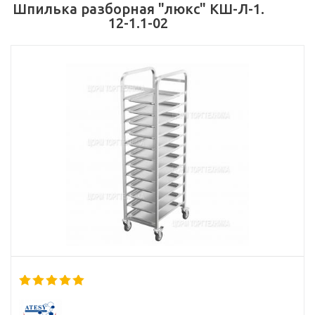
Шпилька разборная "люкс" КШ-Л-1.
12-1.1-02