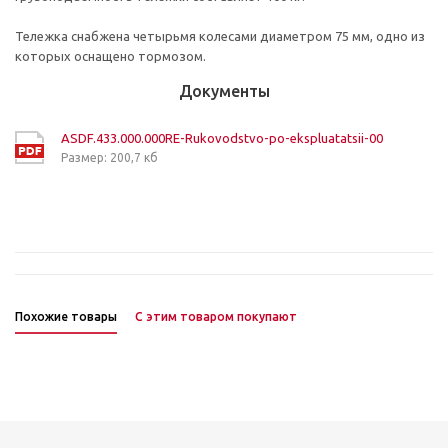
Тележка снабжена четырьмя колесами диаметром 75 мм, одно из
которых оснащено тормозом.
Документы
ASDF.433.000.000RE-Rukovodstvo-po-ekspluatatsii-00
Размер: 200,7 кб
Похожие товары
С этим товаром покупают