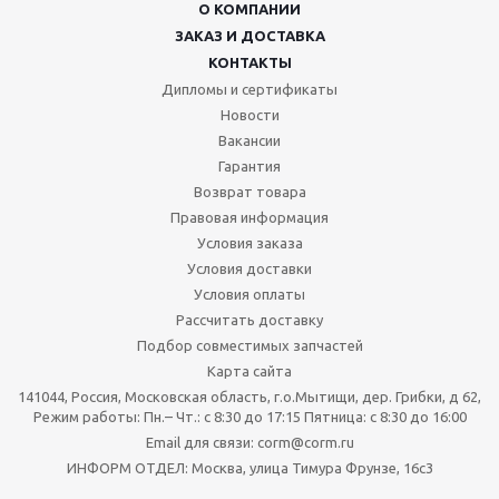
О КОМПАНИИ
ЗАКАЗ И ДОСТАВКА
КОНТАКТЫ
Дипломы и сертификаты
Новости
Вакансии
Гарантия
Возврат товара
Правовая информация
Условия заказа
Условия доставки
Условия оплаты
Рассчитать доставку
Подбор совместимых запчастей
Карта сайта
141044, Россия, Московская область, г.о.Мытищи, дер. Грибки, д 62,
Режим работы: Пн.– Чт.: с 8:30 до 17:15 Пятница: c 8:30 до 16:00
Email для связи: corm@corm.ru
ИНФОРМ ОТДЕЛ: Москва, улица Тимура Фрунзе, 16с3