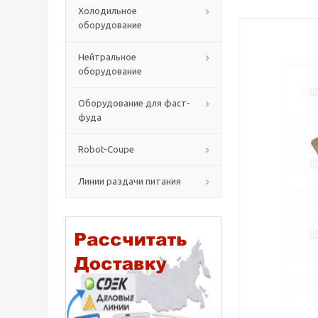
Холодильное
оборудование
Нейтральное
оборудование
Оборудование для фаст-
фуда
Robot-Coupe
Линии раздачи питания