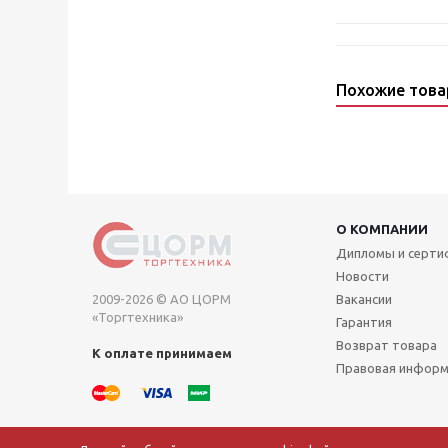
Похожие тов
О КОМПАНИИ
Дипломы и серт
Новости
2009-2026 © АО ЦОРМ
Вакансии
«Торгтехника»
Гарантия
Возврат товара
К оплате принимаем
Правовая инфор