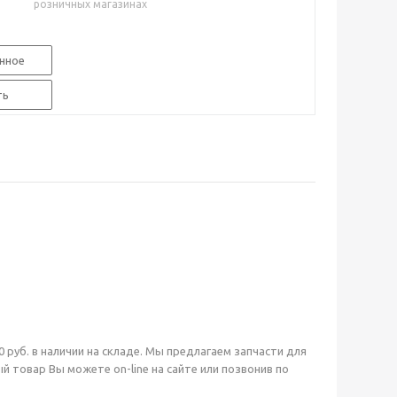
розничных магазинах
нное
ть
 руб. в наличии на складе. Мы предлагаем запчасти для
товар Вы можете on-line на сайте или позвонив по