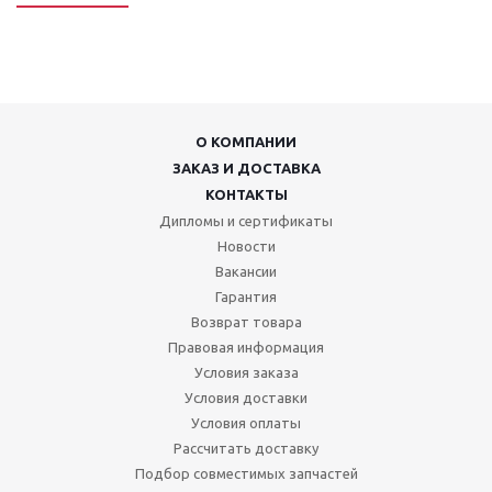
О КОМПАНИИ
ЗАКАЗ И ДОСТАВКА
КОНТАКТЫ
Дипломы и сертификаты
Новости
Вакансии
Гарантия
Возврат товара
Правовая информация
Условия заказа
Условия доставки
Условия оплаты
Рассчитать доставку
Подбор совместимых запчастей