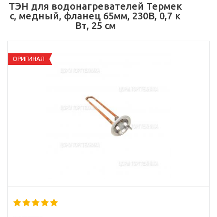
ТЭН для водонагревателей Термек
с, медный, фланец 65мм, 230В, 0,7 к
Вт, 25 см
ОРИГИНАЛ