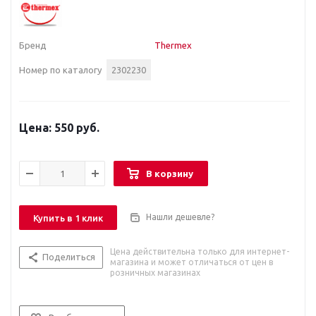
Бренд
Thermex
Номер по каталогу
2302230
550 руб.
В корзину
Нашли дешевле?
Купить в 1 клик
Цена действительна только для интернет-
Поделиться
магазина и может отличаться от цен в
розничных магазинах