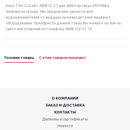
Блок ТЭН 12,0 кВт 380В (G 2") для ЭВАН артикул 0307068 в
наличии на складе. Мы предлагаем запчасти для
водонагревателей от ведущих производителей пищевого
оборудования. Приобрести данный товар Вы можете on-line на
сайте или позвонив по телефону (800) 222-51-15.
Похожие товары
С этим товаром покупают
О КОМПАНИИ
ЗАКАЗ И ДОСТАВКА
КОНТАКТЫ
Дипломы и сертификаты
Новости