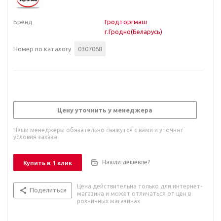
Бренд
Гродторгмаш
г.Гродно(Беларусь)
Номер по каталогу
0307068
Цену уточнить у менеджера
Наши менеджеры обязательно свяжутся с вами и уточнят
условия заказа
Нашли дешевле?
Купить в 1 клик
Цена действительна только для интернет-
Поделиться
магазина и может отличаться от цен в
розничных магазинах