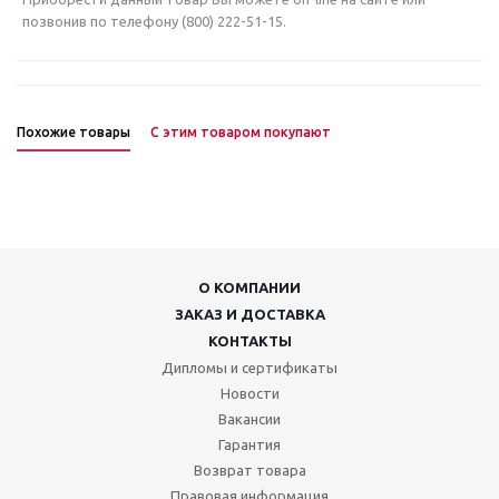
позвонив по телефону (800) 222-51-15.
Похожие товары
С этим товаром покупают
О КОМПАНИИ
ЗАКАЗ И ДОСТАВКА
КОНТАКТЫ
Дипломы и сертификаты
Новости
Вакансии
Гарантия
Возврат товара
Правовая информация