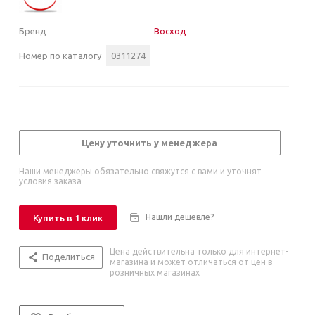
Бренд
Восход
Номер по каталогу
0311274
Цену уточнить у менеджера
Наши менеджеры обязательно свяжутся с вами и уточнят
условия заказа
Нашли дешевле?
Купить в 1 клик
Цена действительна только для интернет-
Поделиться
магазина и может отличаться от цен в
розничных магазинах