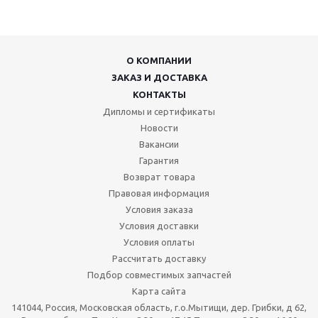
О КОМПАНИИ
ЗАКАЗ И ДОСТАВКА
КОНТАКТЫ
Дипломы и сертификаты
Новости
Вакансии
Гарантия
Возврат товара
Правовая информация
Условия заказа
Условия доставки
Условия оплаты
Рассчитать доставку
Подбор совместимых запчастей
Карта сайта
141044, Россия, Московская область, г.о.Мытищи, дер. Грибки, д 62,