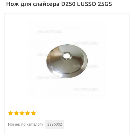
Нож для слайсера D250 LUSSO 25GS
Номер по каталогу
2226002