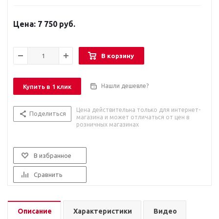
7 750 руб.
В корзину
Нашли дешевле?
Купить в 1 клик
Цена действительна только для интернет-
Поделиться
магазина и может отличаться от цен в
розничных магазинах
В избранное
Сравнить
Описание
Характеристики
Видео