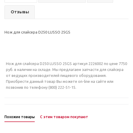
Отзывы
Нож для слайсера D250 LUSSO 25GS
Нож для слайсера D250 LUSSO 25GS артикул 2226002 по цене 7750
руб. в наличии на складе. Мы предлагаем запчасти для слайсера
от ведущих производителей пищевого оборудования.
Приобрести данный товар Вы можете on-line на сайте или
позвонив по телефону (800) 222-51-15.
Похожие товары
С этим товаром покупают